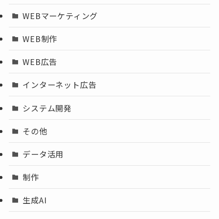
WEBマーケティング
WEB制作
WEB広告
インターネット広告
システム開発
その他
データ活用
制作
生成AI