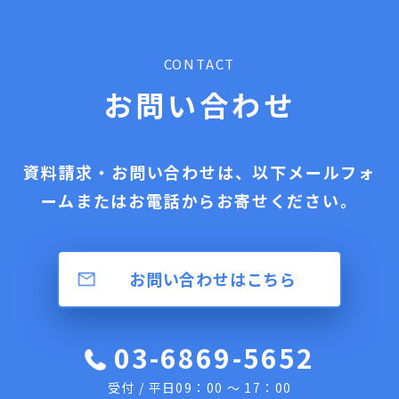
CONTACT
お問い合わせ
資料請求・お問い合わせは、以下メールフォ
ームまたはお電話からお寄せください。
お問い合わせはこちら
03-6869-5652
受付 / 平日09：00 ～ 17：00