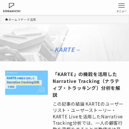
メニュー
ホーム
データ活用
ブログ
– KARTE –
「KARTE」の機能を活用した
Narrative Tracking（ナラテ
ィブ・トラッキング）分析を解
説
この記事の結論 KARTEのユーザー
リスト・ユーザーストーリー・
KARTE Liveを活用したNarrative
Tracking分析では、一人の顧客行
動を深堀りすることで数値では見