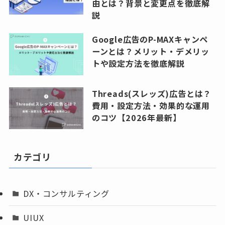
由とは？背景と変更点を徹底解
説
Google広告のP-MAXキャンペ
ーンとは？メリット・デメリッ
トや設定方法を徹底解説
Threads(スレッズ)広告とは？
費用・設定方法・効果的な運用
のコツ【2026年最新】
カテゴリ
DX・コンサルティング
UIUX