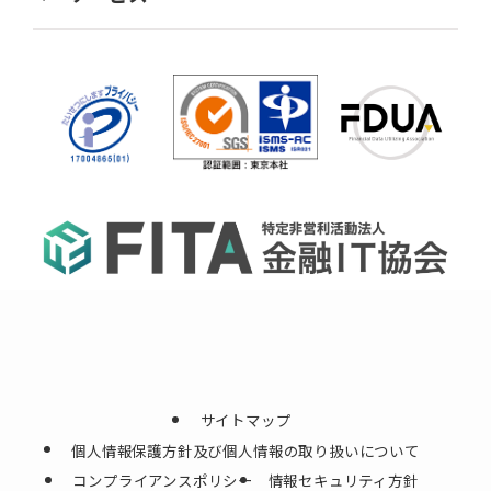
サイトマップ
個人情報保護方針及び個人情報の取り扱いについて
コンプライアンスポリシー
情報セキュリティ方針