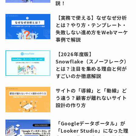
説！
【実務で使える】なぜなぜ分析
とは？やり方・テンプレート・
失敗しない進め方をWebマーケ
事例で解説
【2026年度版】
Snowflake（スノーフレーク）
とは？注目を集める理由と何が
すごいのか徹底解説
サイトの「導線」と「動線」ど
う違う？顧客が離れないサイト
設計の作り方
「Googleデータポータル」が
「Looker Studio」になった理