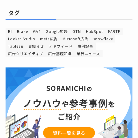
タグ
BI
Braze
GA4
Google広告
GTM
HubSpot
KARTE
Looker Studio
meta広告
Microsoft広告
snowflake
Tableau
お知らせ
アドフィード
事例記事
広告クリエイティブ
広告基礎知識
業界ニュース