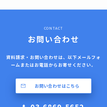
CONTACT
お問い合わせ
資料請求・お問い合わせは、以下メールフォ
ームまたはお電話からお寄せください。
お問い合わせはこちら
03-6869-5652