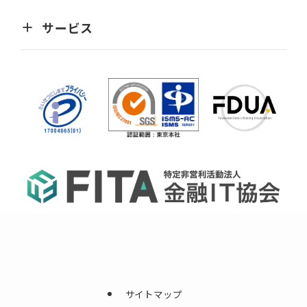
サービス
サイトマップ