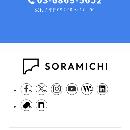
受付 / 平日09：00 ～ 17：00