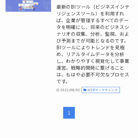
最新のBIツール（ビジネスインテ
リジェンスツール）を利用すれ
ば、企業が管理するすべてのデー
タを明確にし、将来のビジネスシ
ナリオの収集、分析、監視、およ
び予測までが可能となるのです。
BIツールによりトレンドを見極
め、リアルタイムデータを分析
し、わかりやすく視覚化して事業
運営、戦略的開発に繋げること
は、もはや必要不可欠なプロセス
です。
2021/08/02
WEBマーケティング
1