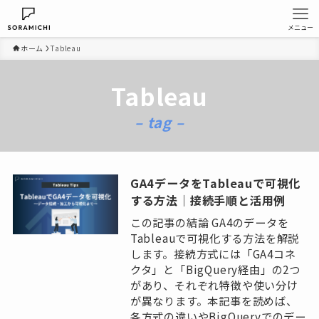
メニュー
ホーム
Tableau
Tableau
– tag –
GA4データをTableauで可視化
する方法｜接続手順と活用例
この記事の結論 GA4のデータを
Tableauで可視化する方法を解説
します。接続方式には「GA4コネ
クタ」と「BigQuery経由」の2つ
があり、それぞれ特徴や使い分け
が異なります。本記事を読めば、
各方式の違いやBigQueryでのデー