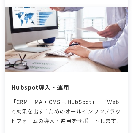
Hubspot導入・運用
「CRM + MA + CMS ≒ HubSpot」。 “Web
で効果を出す” ためのオールインワンプラッ
トフォームの導入・運用をサポートします。