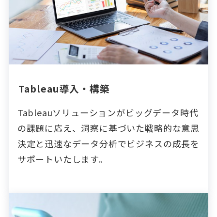
Tableau導入・構築
Tableauソリューションがビッグデータ時代
の課題に応え、洞察に基づいた戦略的な意思
決定と迅速なデータ分析でビジネスの成長を
サポートいたします。