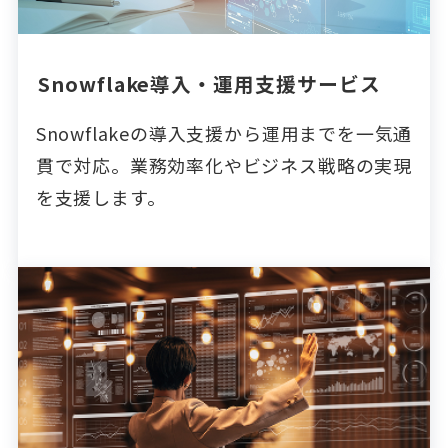
Snowflake導入・運用支援サービス
Snowflakeの導入支援から運用までを一気通
貫で対応。業務効率化やビジネス戦略の実現
を支援します。