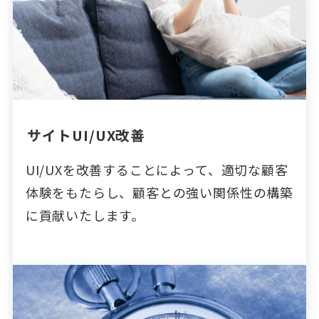
サイトUI/UX改善
UI/UXを改善することによって、適切な顧客
体験をもたらし、顧客との強い関係性の構築
に貢献いたします。