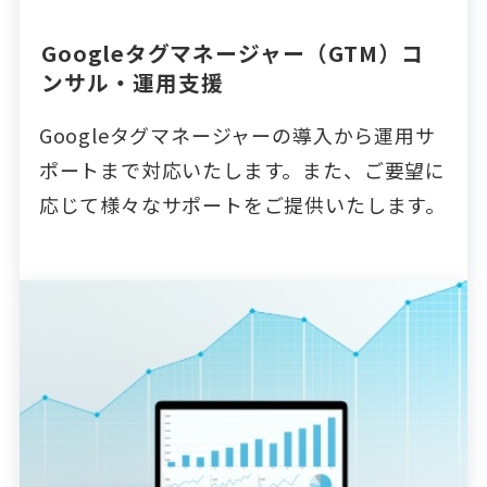
Googleタグマネージャー（GTM）コ
ンサル・運用支援
Googleタグマネージャーの導入から運用サ
ポートまで対応いたします。また、ご要望に
応じて様々なサポートをご提供いたします。