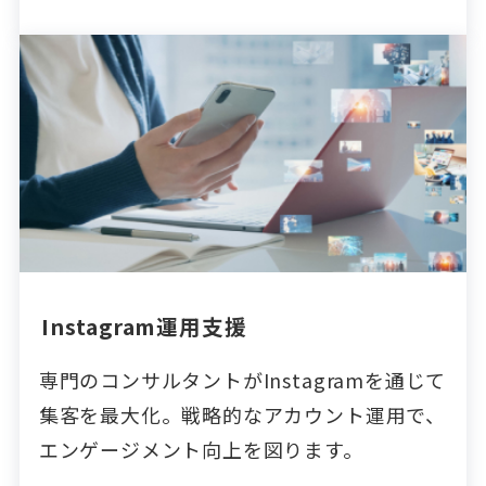
Instagram運用支援
専門のコンサルタントがInstagramを通じて
集客を最大化。戦略的なアカウント運用で、
エンゲージメント向上を図ります。