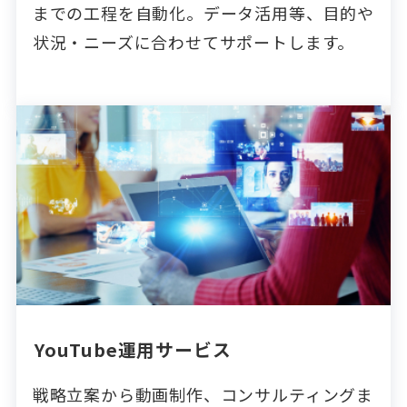
までの工程を自動化。データ活用等、目的や
状況・ニーズに合わせてサポートします。
YouTube運用サービス
戦略立案から動画制作、コンサルティングま