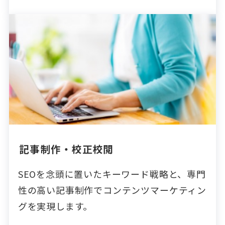
記事制作・校正校閲
SEOを念頭に置いたキーワード戦略と、専門
性の高い記事制作でコンテンツマーケティン
グを実現します。