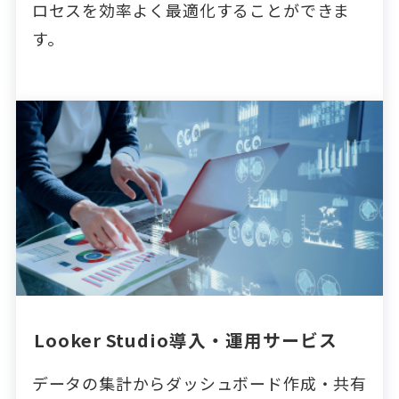
ロセスを効率よく最適化することができま
す。
Looker Studio導入・運用サービス
データの集計からダッシュボード作成・共有