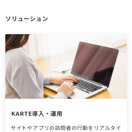
ソリューション
KARTE導入・運用
サイトやアプリの訪問者の行動をリアルタイ