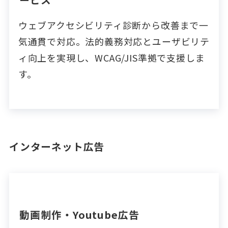
ウェブアクセシビリティ診断から改善まで一
気通貫で対応。法的義務対応とユーザビリテ
ィ向上を実現し、WCAG/JIS準拠で支援しま
す。
インターネット広告
動画制作・Youtube広告