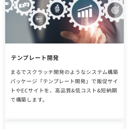
テンプレート開発
まるでスクラッチ開発のようなシステム構築
パッケージ『テンプレート開発』で販促サイ
トやECサイトを、高品質&低コスト&短納期
で構築します。