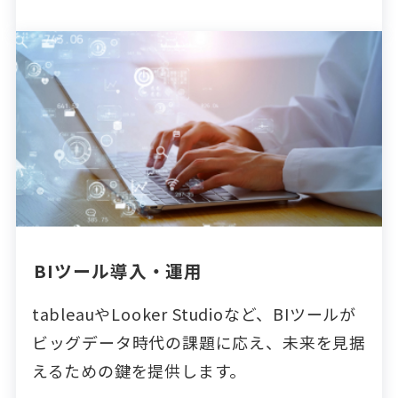
BIツール導入・運用
tableauやLooker Studioなど、BIツールが
ビッグデータ時代の課題に応え、未来を見据
えるための鍵を提供します。