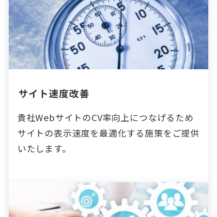
サイト速度改善
貴社WebサイトのCV率向上につなげるため
サイトの表示速度を最適化する施策をご提供
いたします。