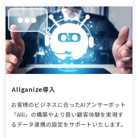
Allganize導入
お客様のビジネスに合ったAIアンサーボット
「Alii」の構築やより良い顧客体験を実現す
るデータ連携の設定をサポートいたします。