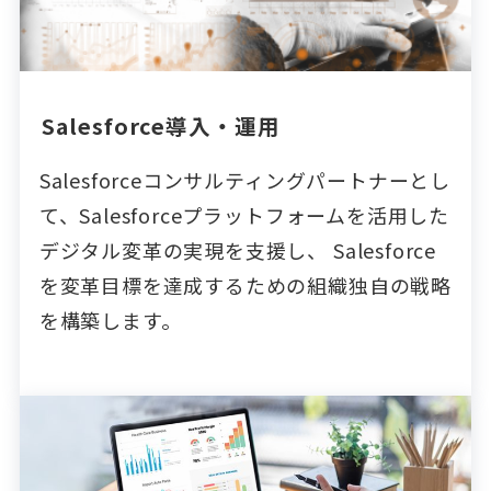
Salesforce導入・運用
Salesforceコンサルティングパートナーとし
て、Salesforceプラットフォームを活用した
デジタル変革の実現を支援し、 Salesforce
を変革目標を達成するための組織独自の戦略
を構築します。