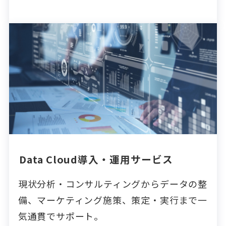
Data Cloud導入・運用サービス
現状分析・コンサルティングからデータの整
備、マーケティング施策、策定・実行まで一
気通貫でサポート。