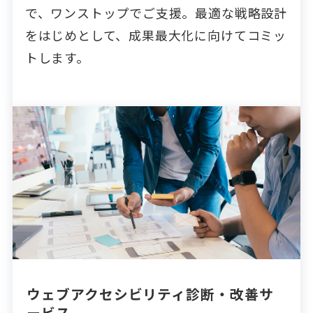
で、ワンストップでご支援。最適な戦略設計
をはじめとして、成果最大化に向けてコミッ
トします。
ウェブアクセシビリティ診断・改善サ
ービス