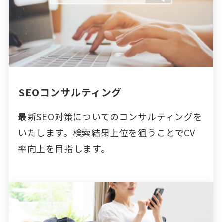
SEOコンサルティング
最新SEO対策についてのコンサルティングを
いたします。検索結果上位を狙うことでCV
率向上を目指します。