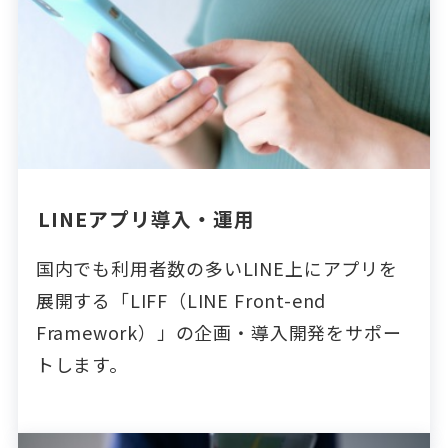
LINEアプリ導入・運用
国内でも利用者数の多いLINE上にアプリを
展開する「LIFF（LINE Front-end
Framework）」の企画・導入開発をサポー
トします。