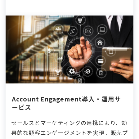
Account Engagement導入・運用サ
ービス
セールスとマーケティングの連携により、効
果的な顧客エンゲージメントを実現。販売プ