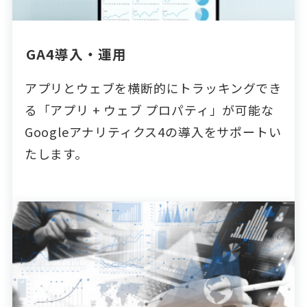
GA4導入・運用
アプリとウェブを横断的にトラッキングでき
る「アプリ + ウェブ プロパティ」が可能な
Googleアナリティクス4の導入をサポートい
たします。