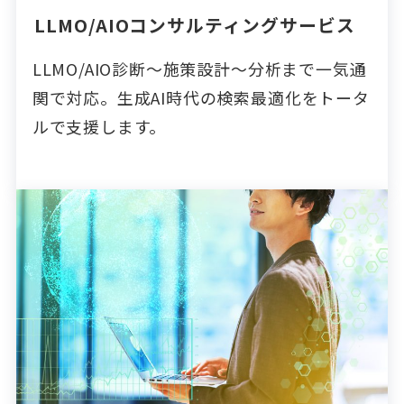
LLMO/AIOコンサルティングサービス
LLMO/AIO診断～施策設計～分析まで一気通
関で対応。生成AI時代の検索最適化をトータ
ルで支援します。