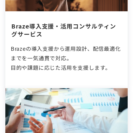
Braze導入支援・活用コンサルティン
グサービス
Brazeの導入支援から運用設計、配信最適化
までを一気通貫で対応。
目的や課題に応じた活用を支援します。