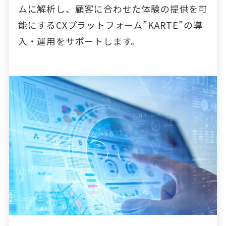
ムに解析し、顧客に合わせた体験の提供を可
能にするCXプラットフォーム”KARTE”の導
入・運用をサポートします。