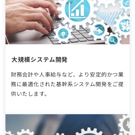
大規模システム開発
財務会計や人事給与など、より安定的かつ業
務に最適化された基幹系システム開発をご提
供いたします。