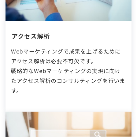
アクセス解析
Webマーケティングで成果を上げるために
アクセス解析は必要不可欠です。
戦略的なWebマーケティングの実現に向け
たアクセス解析のコンサルティングを行いま
す。