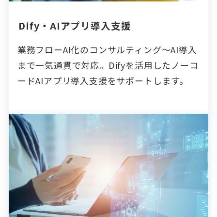
Dify・AIアプリ導入支援
業務フローAI化のコンサルティング～AI導入
まで一気通貫で対応。Difyを活用したノーコ
ードAIアプリ導入支援をサポートします。