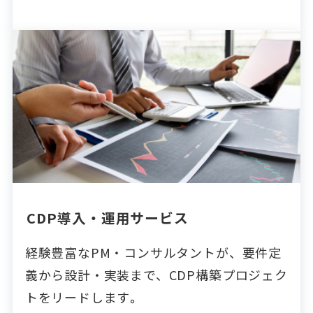
CDP導入・運用サービス
経験豊富なPM・コンサルタントが、要件定
義から設計・実装まで、CDP構築プロジェク
トをリードします
。