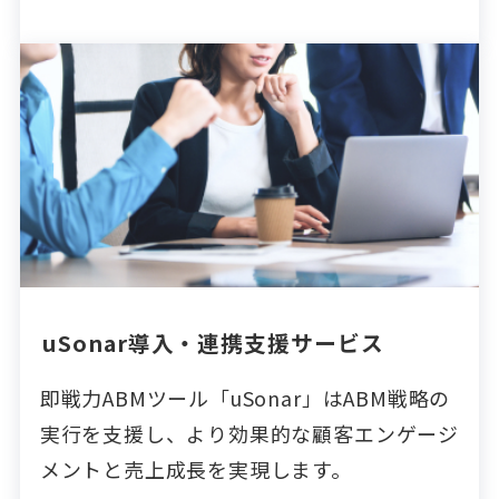
uSonar導入・連携支援サービス
即戦力ABMツール「uSonar」はABM戦略の
実行を支援し、より効果的な顧客エンゲージ
メントと売上成長を実現します。