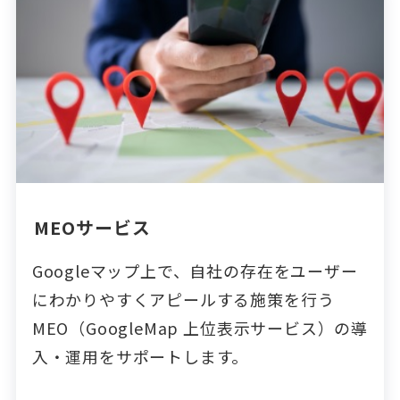
MEOサービス
Googleマップ上で、自社の存在をユーザー
にわかりやすくアピールする施策を行う
MEO（GoogleMap 上位表示サービス）の導
入・運用をサポートします。