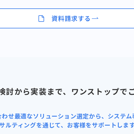
資料請求する
検討から実装まで、ワンストップで
合わせ最適なソリューション選定から、システム
サルティングを通じて、お客様をサポートしま