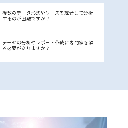
複数のデータ形式やソースを統合して分析
するのが困難ですか？
データの分析やレポート作成に専門家を頼
る必要がありますか？