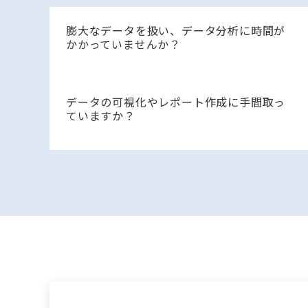
膨大なデータを扱い、データ分析に時間が
かかっていませんか？
データの可視化やレポート作成に手間取っ
ていますか？