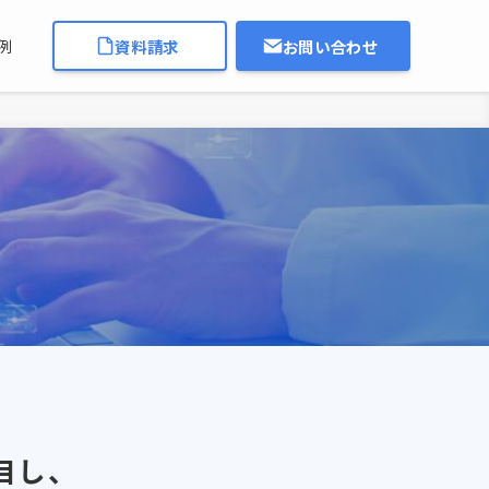
資料請求
お問い合わせ
例
着目し、