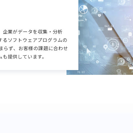
、企業がデータを収集・分析
するソフトウェアプログラムの
どまらず、お客様の課題に合わせ
ムも提供しています。