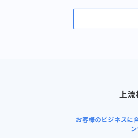
上流
お客様のビジネスに
ン