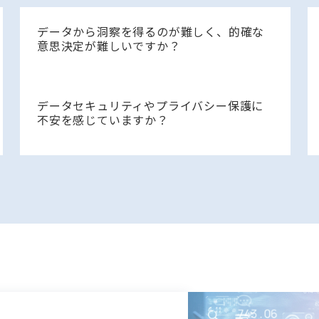
データから洞察を得るのが難しく、的確な
意思決定が難しいですか？
データセキュリティやプライバシー保護に
不安を感じていますか？