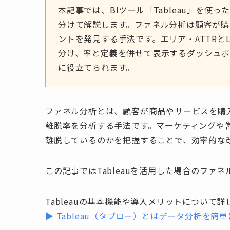
本記事では、BIツール「Tableau」を
分けて解説します。ファネル分析は顧客が
ントを発見する手法です。エリア・ATTRと
分け、率と定義を併せて表示するダッシュボ
に役立てられます。
ファネル分析とは、顧客が商品やサービスを購
離脱率を分析する手法です。マーケティングや
離脱しているのかを把握することで、効率的な
この記事ではTableauを活用した場合のファ
Tableauの基本機能や導入メリットについ
▶ Tableau（タブロー）とはデータ分析を簡