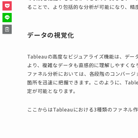
ることで、より包括的な分析が可能になり、精
データの視覚化
Tableauの高度なビジュアライズ機能は、
より、複雑なデータも直感的に理解しやすくな
ファネル分析においては、各段階のコンバージ
箇所を迅速に把握できます。このように、Tab
定が可能となります。
ここからはTableauにおける3種類のファネ