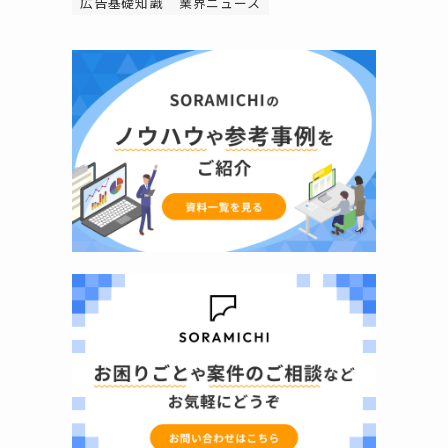
広告基礎知識
業界ニュース