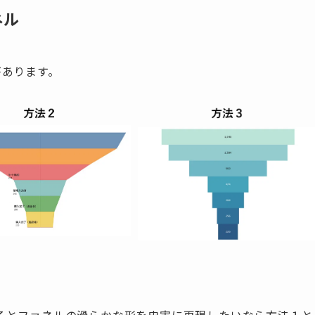
ネル
があります。