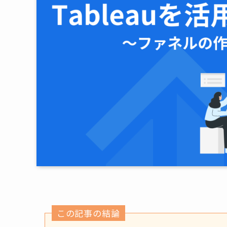
この記事の結論