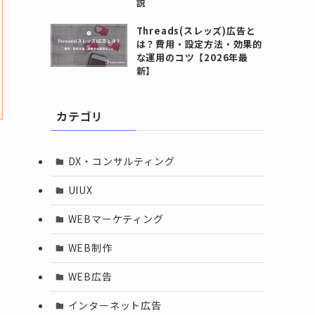
説
Threads(スレッズ)広告と
は？費用・設定方法・効果的
な運用のコツ【2026年最
新】
カテゴリ
DX・コンサルティング
UIUX
WEBマーケティング
WEB制作
WEB広告
インターネット広告