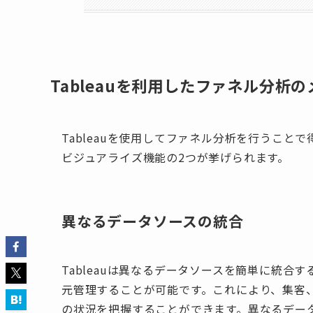
Tableauを利用したファネル分析
Tableauを使用してファネル分析を行うこ
ビジュアライズ機能の2つが挙げられます。
異なるデータソースの統合
Tableauは異なるデータソースを簡単に統
元管理することが可能です。これにより、集客
の状況を把握することができます。異なるデー