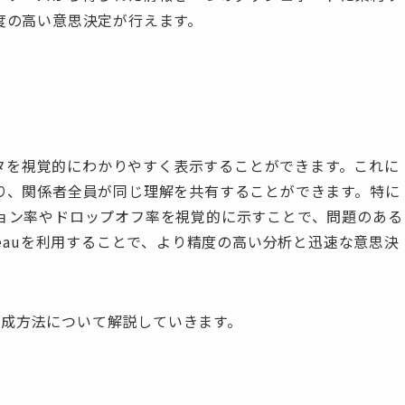
度の高い意思決定が行えます。
データを視覚的にわかりやすく表示することができます。これに
り、関係者全員が同じ理解を共有することができます。特に
ョン率やドロップオフ率を視覚的に示すことで、問題のある
leauを利用することで、より精度の高い分析と迅速な意思決
ル作成方法について解説していきます。