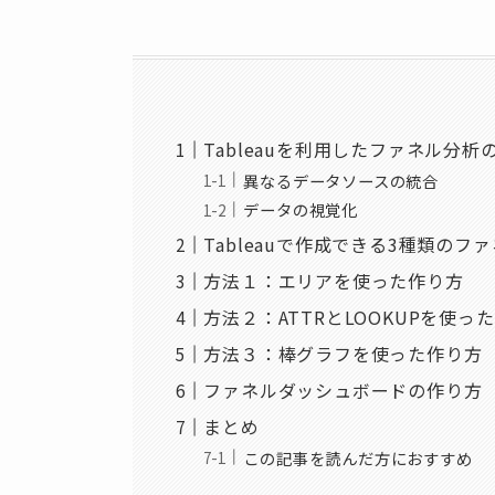
Tableauを利用したファネル分析
異なるデータソースの統合
データの視覚化
Tableauで作成できる3種類のフ
方法１：エリアを使った作り方
方法２：ATTRとLOOKUPを使っ
方法３：棒グラフを使った作り方
ファネルダッシュボードの作り方
まとめ
この記事を読んだ方におすすめ