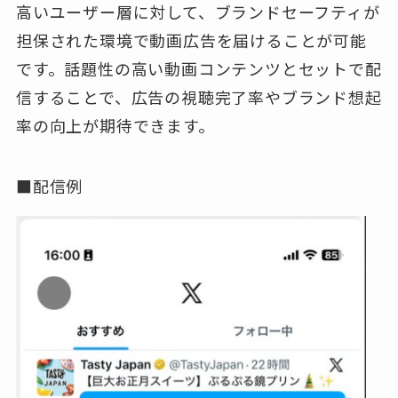
高いユーザー層に対して、ブランドセーフティが
担保された環境で動画広告を届けることが可能
です。話題性の高い動画コンテンツとセットで配
信することで、広告の視聴完了率やブランド想起
率の向上が期待できます。
■配信例