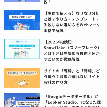
説！
【実務で使える】なぜなぜ分析
とは？やり方・テンプレート・
失敗しない進め方をWebマーケ
事例で解説
【2026年度版】
Snowflake（スノーフレーク）
とは？注目を集める理由と何が
すごいのか徹底解説
サイトの「導線」と「動線」ど
う違う？顧客が離れないサイト
設計の作り方
「Googleデータポータル」が
「Looker Studio」になった理