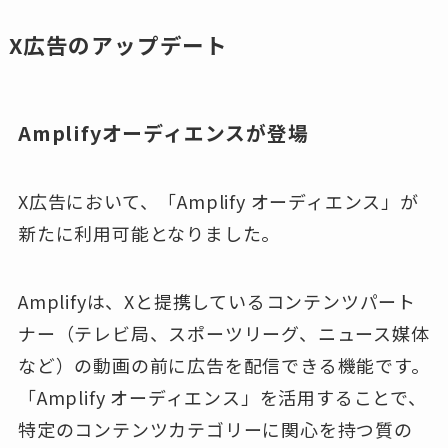
X広告のアップデート
Amplifyオーディエンスが登場
X広告において、「Amplify オーディエンス」が
新たに利用可能となりました。
Amplifyは、Xと提携しているコンテンツパート
ナー（テレビ局、スポーツリーグ、ニュース媒体
など）の動画の前に広告を配信できる機能です。
「Amplify オーディエンス」を活用することで、
特定のコンテンツカテゴリーに関心を持つ質の