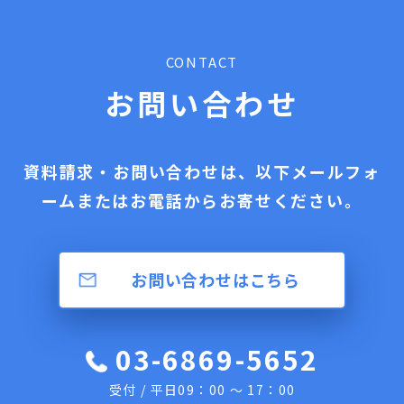
CONTACT
お問い合わせ
資料請求・お問い合わせは、以下メールフォ
ームまたはお電話からお寄せください。
お問い合わせはこちら
03-6869-5652
受付 / 平日09：00 ～ 17：00