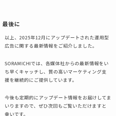
最後に
以上、2025年12月にアップデートされた運用型
広告に関する最新情報をご紹介しました。
SORAMICHIでは、各媒体社からの最新情報をい
ち早くキャッチし、質の高いマーケティング支
援を継続的にご提供しています。
今後も定期的にアップデート情報をお届けしてま
いりますので、ぜひ次回もご覧いただけますと
幸いです。