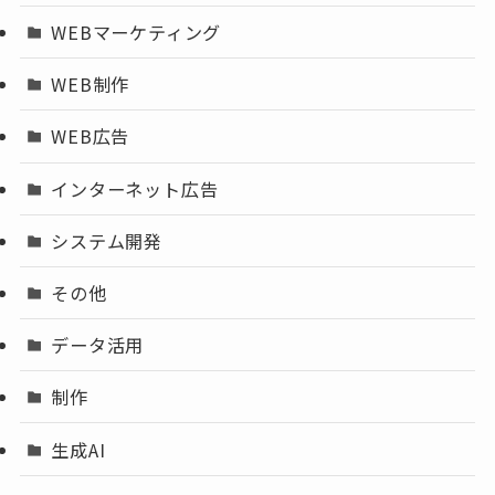
WEBマーケティング
WEB制作
WEB広告
インターネット広告
システム開発
その他
データ活用
制作
生成AI