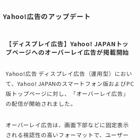
Yahoo!広告のアップデート
【ディスプレイ広告】Yahoo! JAPANトッ
プページへのオーバーレイ広告が掲載開始
Yahoo!広告 ディスプレイ広告（運用型）におい
て、Yahoo! JAPANのスマートフォン版およびPC
版トップページに対し、「オーバーレイ広告」
の配信が開始されました。
オーバーレイ広告は、画面下部などに固定表示
される視認性の高いフォーマットで、ユーザー