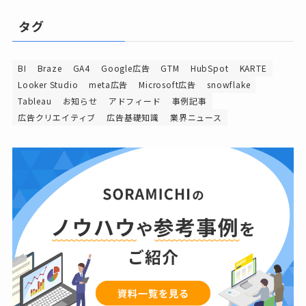
タグ
BI
Braze
GA4
Google広告
GTM
HubSpot
KARTE
Looker Studio
meta広告
Microsoft広告
snowflake
Tableau
お知らせ
アドフィード
事例記事
広告クリエイティブ
広告基礎知識
業界ニュース