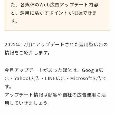
た、各媒体のWeb広告アップデート内容
と、運用に活かすポイントが把握できま
す。
2025年12月にアップデートされた運用型広告の
情報をご紹介します。
今月アップデートがあった媒体は、Google広
告・Yahoo!広告・LINE広告・Microsoft広告で
す。
アップデート情報は顧客や自社の広告運用に活
用していきましょう。