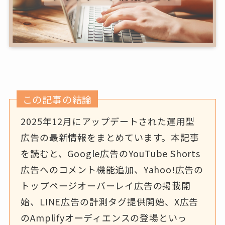
この記事の結論
2025年12月にアップデートされた運用型
広告の最新情報をまとめています。本記事
を読むと、Google広告のYouTube Shorts
広告へのコメント機能追加、Yahoo!広告の
トップページオーバーレイ広告の掲載開
始、LINE広告の計測タグ提供開始、X広告
のAmplifyオーディエンスの登場といっ