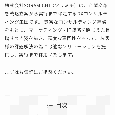
株式会社SORAMICHI（ソラミチ）は、企業変革
を戦略立案から実行まで伴走するDXコンサルテ
ィング集団です。 豊富なコンサルティング経験
をもとに、マーケティング・IT戦略を踏まえた目
指すべき姿を描き、高度な専門性をもって、お客
様の課題解決の為に最適なソリューションを提
供し、実行まで伴走いたします。
まずはお気軽にご相談ください。
目次