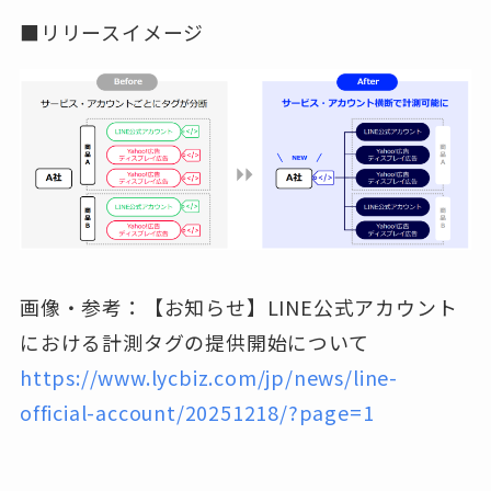
■リリースイメージ
画像・参考：【お知らせ】LINE公式アカウント
における計測タグの提供開始について
https://www.lycbiz.com/jp/news/line-
official-account/20251218/?page=1