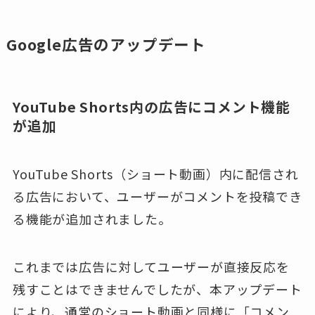
Google広告のアップデート
YouTube Shorts内の広告にコメント機能
が追加
YouTube Shorts（ショート動画）内に配信され
る広告において、ユーザーがコメントを投稿でき
る機能が追加されました。
これまでは広告に対してユーザーが直接反応を
残すことはできませんでしたが、本アップデート
により、通常のショート動画と同様に「コメン