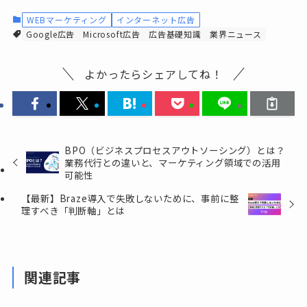
WEBマーケティング
インターネット広告
Google広告
Microsoft広告
広告基礎知識
業界ニュース
よかったらシェアしてね！
BPO（ビジネスプロセスアウトソーシング）とは？
業務代行との違いと、マーケティング領域での活用
可能性
【最新】Braze導入で失敗しないために、事前に整
理すべき「判断軸」とは
関連記事