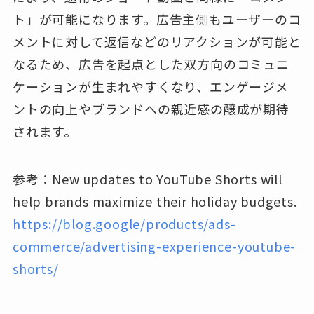
ト」が可能になります。広告主側もユーザーのコ
メントに対して返信などのリアクションが可能と
なるため、広告を起点とした双方向のコミュニ
ケーションが生まれやすくなり、エンゲージメ
ントの向上やブランドへの親近感の醸成が期待
されます。
参考：New updates to YouTube Shorts will
help brands maximize their holiday budgets.
https://blog.google/products/ads-
commerce/advertising-experience-youtube-
shorts/