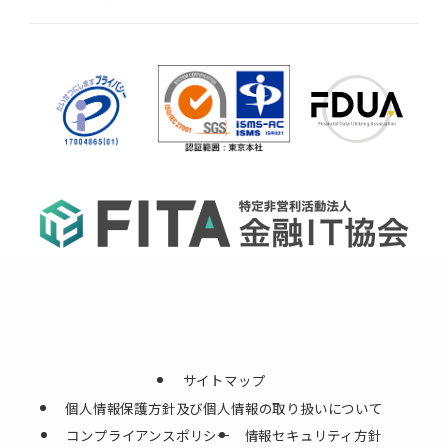
サイトマップ
個人情報保護方針及び個人情報の取り扱いについて
コンプライアンスポリシー
情報セキュリティ方針