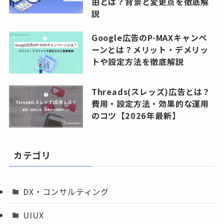
由とは？背景と変更点を徹底解
説
Google広告のP-MAXキャンペ
ーンとは？メリット・デメリッ
トや設定方法を徹底解説
Threads(スレッズ)広告とは？
費用・設定方法・効果的な運用
のコツ【2026年最新】
カテゴリ
DX・コンサルティング
UIUX