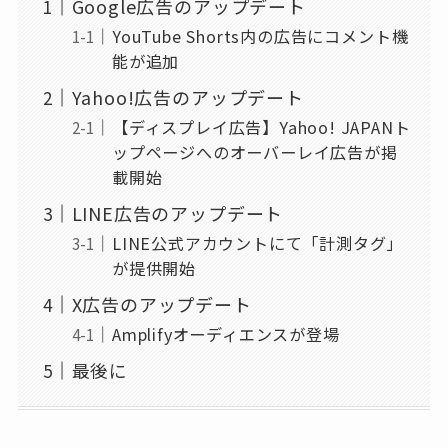
Google広告のアップデート
YouTube Shorts内の広告にコメント機
能が追加
Yahoo!広告のアップデート
【ディスプレイ広告】Yahoo! JAPANト
ップページへのオーバーレイ広告が掲
載開始
LINE広告のアップデート
LINE公式アカウントにて「計測タグ」
が提供開始
X広告のアップデート
Amplifyオーディエンスが登場
最後に