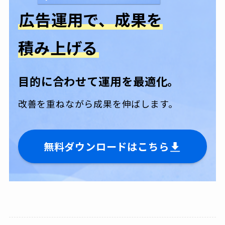
広告運用で、成果を
積み上げる
目的に合わせて運用を最適化。
改善を重ねながら成果を伸ばします。
無料ダウンロードはこちら