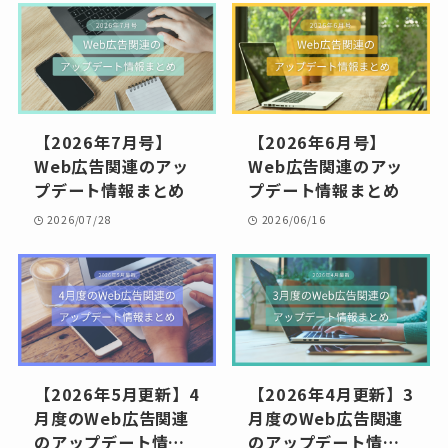
【2026年7月号】
【2026年6月号】
Web広告関連のアッ
Web広告関連のアッ
プデート情報まとめ
プデート情報まとめ
2026/07/28
2026/06/16
【2026年5月更新】4
【2026年4月更新】3
月度のWeb広告関連
月度のWeb広告関連
のアップデート情報
のアップデート情報