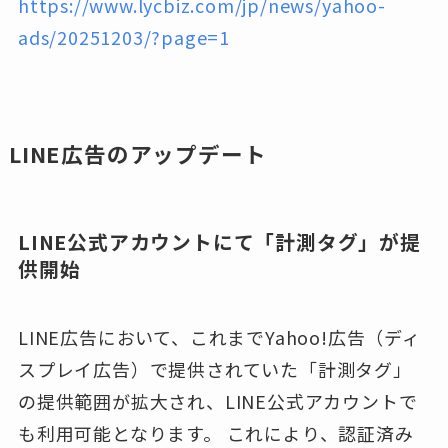
https://www.lycbiz.com/jp/news/yahoo-
ads/20251203/?page=1
LINE広告のアップデート
LINE公式アカウントにて「計測タグ」が提
供開始
LINE広告において、これまでYahoo!広告（ディ
スプレイ広告）で提供されていた「計測タグ」
の提供範囲が拡大され、LINE公式アカウントで
も利用可能となります。 これにより、認証済み