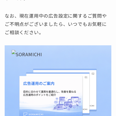
なお、現在運用中の広告設定に関するご質問や
ご不明点がございましたら、いつでもお気軽に
ご相談ください。