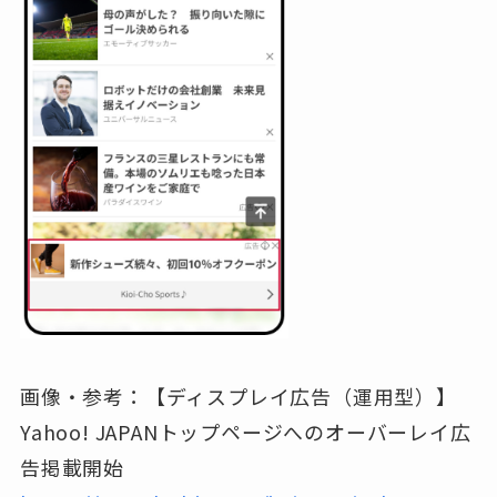
画像・参考：【ディスプレイ広告（運用型）】
Yahoo! JAPANトップページへのオーバーレイ広
告掲載開始