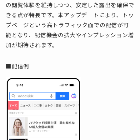
の閲覧体験を維持しつつ、安定した露出を確保で
きる点が特長です。本アップデートにより、トッ
プページという高トラフィック面での配信が可
能となり、配信機会の拡大やインプレッション増
加が期待されます。
■配信例