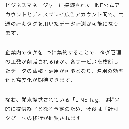
ビジネスマネージャーに接続されたLINE公式ア
カウントとディスプレイ広告アカウント間で、共
通の計測タグを用いたデータ計測が可能になり
ます。
企業内でタグを1つに集約することで、タグ管理
の工数が削減されるほか、各サービスを横断し
たデータの蓄積・活用が可能となり、運用の効率
化と高度化が期待できます。
なお、従来提供されている「LINE Tag」は将来
的に提供終了となる予定のため、今後は「計測
タグ」への移行が推奨されます。