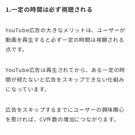
1.一定の時間は必ず視聴される
YouTube広告の大きなメリットは、ユーザーが
動画を再生すると必ず一定の時間は視聴される
点です。
YouTube広告は再生されてから、ある一定の時
間が経たないと広告をスキップできない仕組み
になっています。
広告をスキップするまでにユーザーの興味関心
を惹ければ、CV件数の増加につながります。