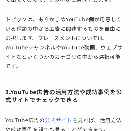
トピックは、あらかじめYouTube側が用意して
いる種類の中から広告に関連するものを自由に
選択します。プレースメントについては、
YouTubeチャンネルやYouTube動画、ウェブサ
イトなどいくつかのカテゴリの中から選択可能
です。
3.YouTube広告の活用方法や成功事例を公
式サイトでチェックできる
YouTube広告の
公式サイト
を見れば、活用方法
や成功事例を誰でも見ることができます。