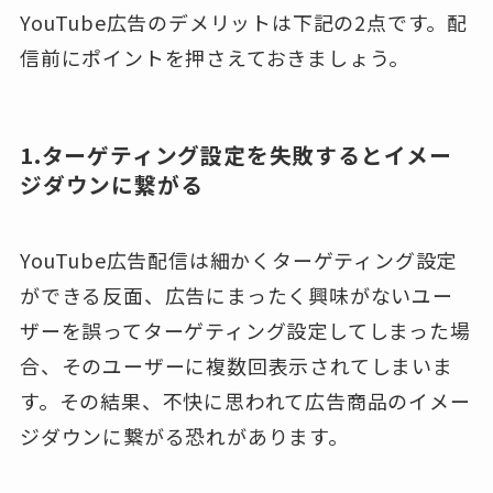
YouTube広告のデメリットは下記の2点です。配
信前にポイントを押さえておきましょう。
1.ターゲティング設定を失敗するとイメー
ジダウンに繋がる
YouTube広告配信は細かくターゲティング設定
ができる反面、広告にまったく興味がないユー
ザーを誤ってターゲティング設定してしまった場
合、そのユーザーに複数回表示されてしまいま
す。その結果、不快に思われて広告商品のイメー
ジダウンに繋がる恐れがあります。