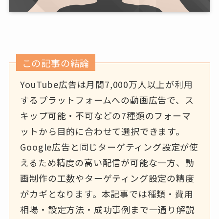
この記事の結論
YouTube広告は月間7,000万人以上が利用
するプラットフォームへの動画広告で、ス
キップ可能・不可などの7種類のフォーマ
ットから目的に合わせて選択できます。
Google広告と同じターゲティング設定が使
えるため精度の高い配信が可能な一方、動
画制作の工数やターゲティング設定の精度
がカギとなります。本記事では種類・費用
相場・設定方法・成功事例まで一通り解説