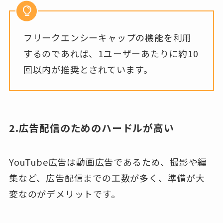
フリークエンシーキャップの機能を利用
するのであれば、1ユーザーあたりに約10
回以内が推奨とされています。
2.広告配信のためのハードルが高い
YouTube広告は動画広告であるため、撮影や編
集など、広告配信までの工数が多く、準備が大
変なのがデメリットです。