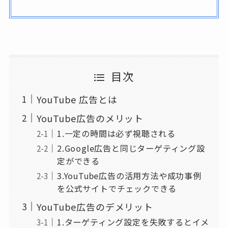
目次
YouTube 広告とは
YouTube広告のメリット
1.一定の時間は必ず視聴される
2.Google広告と同じターゲティング設
定ができる
3.YouTube広告の活用方法や成功事例
を公式サイトでチェックできる
YouTube広告のデメリット
1.ターゲティング設定を失敗するとイメ