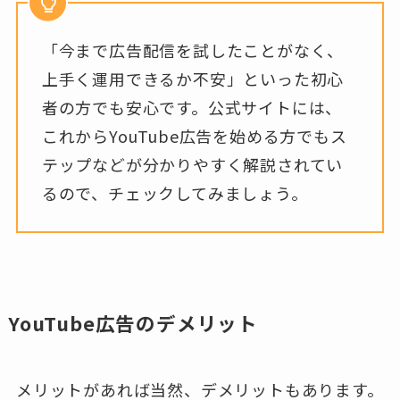
「今まで広告配信を試したことがなく、
上手く運用できるか不安」といった初心
者の方でも安心です。公式サイトには、
これからYouTube広告を始める方でもス
テップなどが分かりやすく解説されてい
るので、チェックしてみましょう。
YouTube広告のデメリット
メリットがあれば当然、デメリットもあります。