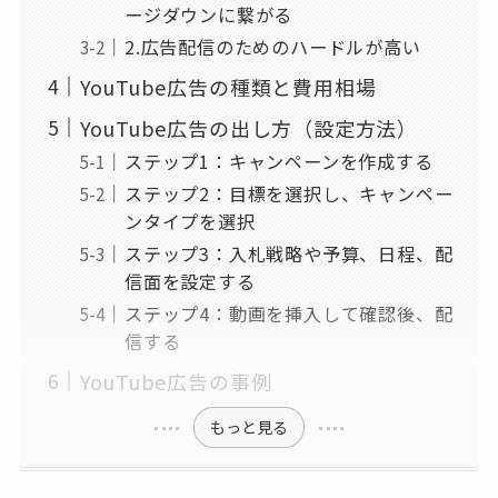
ージダウンに繋がる
2.広告配信のためのハードルが高い
YouTube広告の種類と費用相場
YouTube広告の出し方（設定方法）
ステップ1：キャンペーンを作成する
ステップ2：目標を選択し、キャンペー
ンタイプを選択
ステップ3：入札戦略や予算、日程、配
信面を設定する
ステップ4：動画を挿入して確認後、配
信する
YouTube広告の事例
もっと見る