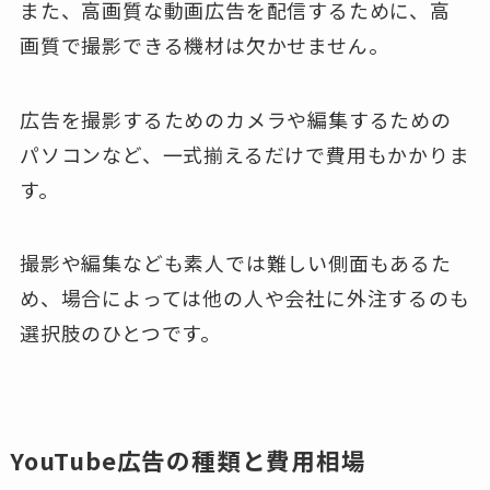
また、高画質な動画広告を配信するために、高
画質で撮影できる機材は欠かせません。
広告を撮影するためのカメラや編集するための
パソコンなど、一式揃えるだけで費用もかかりま
す。
撮影や編集なども素人では難しい側面もあるた
め、場合によっては他の人や会社に外注するのも
選択肢のひとつです。
YouTube広告の種類と費用相場