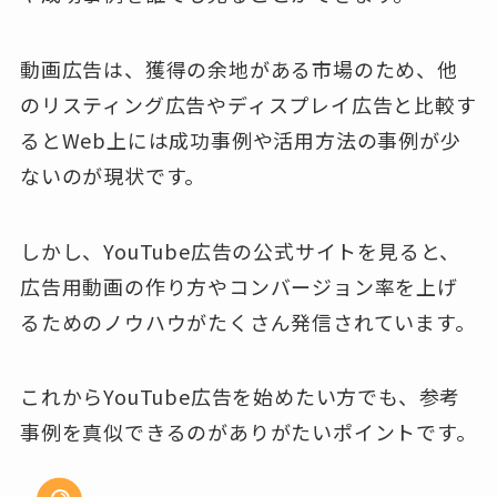
動画広告は、獲得の余地がある市場のため、他
のリスティング広告やディスプレイ広告と比較す
るとWeb上には成功事例や活用方法の事例が少
ないのが現状です。
しかし、YouTube広告の公式サイトを見ると、
広告用動画の作り方やコンバージョン率を上げ
るためのノウハウがたくさん発信されています。
これからYouTube広告を始めたい方でも、参考
事例を真似できるのがありがたいポイントです。