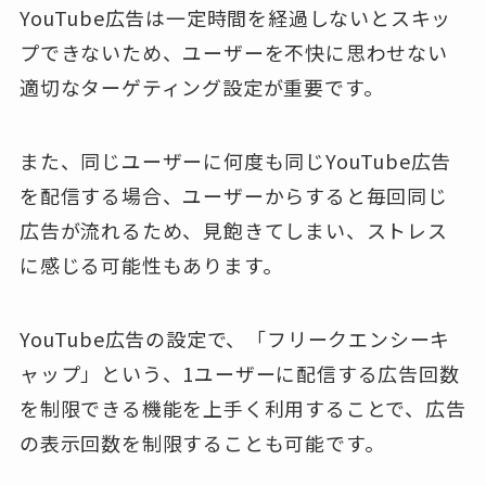
YouTube広告は一定時間を経過しないとスキッ
プできないため、ユーザーを不快に思わせない
適切なターゲティング設定が重要です。
また、同じユーザーに何度も同じYouTube広告
を配信する場合、ユーザーからすると毎回同じ
広告が流れるため、見飽きてしまい、ストレス
に感じる可能性もあります。
YouTube広告の設定で、「フリークエンシーキ
ャップ」という、1ユーザーに配信する広告回数
を制限できる機能を上手く利用することで、広告
の表示回数を制限することも可能です。