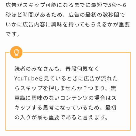
広告がスキップ可能になるまでに最短で5秒〜6
秒ほど時間があるため、広告の最初の数秒間で
いかに広告内容に興味を持ってもらえるかが重要
です。
読者のみなさんも、普段何気なく
YouTubeを見ているときに広告が流れた
らスキップを押しませんか？つまり、無
意識に興味のないコンテンツの場合はス
キップする思考になっているため、最初
の入りが最も重要であると言えます。