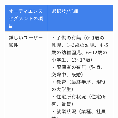
オーディエンス
選択肢/詳細
セグメントの項
目
詳しいユーザー
・子供の有無（0~1歳の
属性
乳児、1~3歳の幼児、4~5
歳の幼稚園児、6~12歳の
小学生、13~17歳）
・配偶者の有無（独身、
交際中、既婚）
・教育（最終学歴、現役
の大学生）
・住宅所有状況（住宅所
有、賃貸）
・就業状況（業種、社員