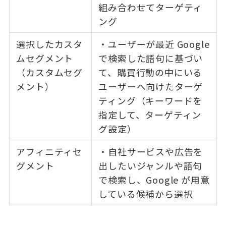
組み合わせてターゲティ
ング
選択したカスタ
・ユーザーが最近 Google
ムセグメント
で検索した語句に基づい
（カスタムセグ
て、購買行動の中にいる
メント）
ユーザーへ向けたターゲ
ティング（キーワードを
指定して、ターゲティン
グ設定）
アフィニティセ
・自社サービスや広告を
グメント
出したいジャンルや語句
で検索し、Google が用意
している候補から選択