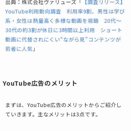
出典：株式会社ヴァリューズ「
【調査リリース】
YouTube利用動向調査 利用率9割、男性は学び
系・女性は熱量高く多様な動画を視聴 20代～
30代の約3割が休日に3時間以上利用 ショート
動画に代替されにくい“ながら見”コンテンツが
若者に人気
」
YouTube広告のメリット
まずは、YouTube広告のメリットからご紹介し
ていきます。主なメリットは3点です。