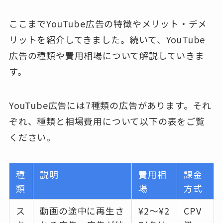
ここまでYouTube広告の特徴やメリット・デメ
リットを紹介してきました。続いて、YouTube
広告の種類や費用相場について解説していきま
す。
YouTube広告には7種類の広告があります。それ
ぞれ、種類と相場費用について以下の表をご覧
ください。
種
説明
費用相
課金
類
場
方式
ス
動画の途中に再生さ
¥2〜¥2
CPV