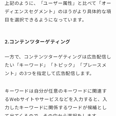
上記のように、「ユーザー属性」と比べて「オー
ディエンスセグメント」のほうがより具体的な項
目を選択できるようになっています。
2.コンテンツターゲティング
一方で、コンテンツターゲティングは広告配信し
たい「キーワード」「トピック」「プレースメ
ント」の3つを指定して広告配信します。
キーワードは自分が任意のキーワードに関連す
るWebサイトやサービスなどを入力すると、入
力したキーワードに関係するワードが候補とし
て出てくるので、その中から選択をします。