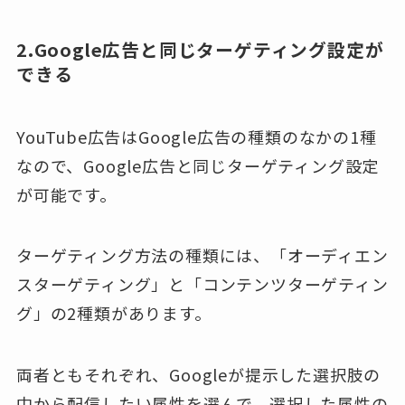
2.Google広告と同じターゲティング設定が
できる
YouTube広告はGoogle広告の種類のなかの1種
なので、Google広告と同じターゲティング設定
が可能です。
ターゲティング方法の種類には、「オーディエン
スターゲティング」と「コンテンツターゲティン
グ」の2種類があります。
両者ともそれぞれ、Googleが提示した選択肢の
中から配信したい属性を選んで、選択した属性の