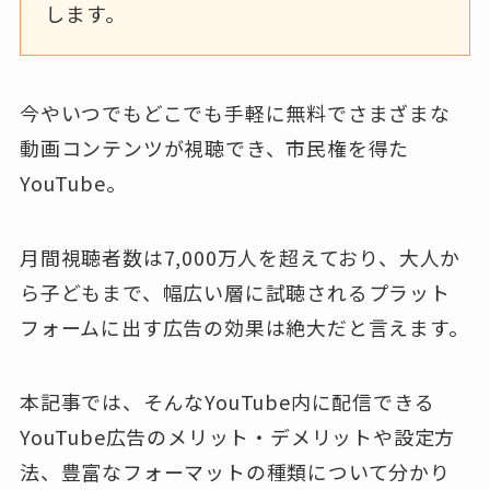
します。
今やいつでもどこでも手軽に無料でさまざまな
動画コンテンツが視聴でき、市民権を得た
YouTube。
月間視聴者数は7,000万人を超えており、大人か
ら子どもまで、幅広い層に試聴されるプラット
フォームに出す広告の効果は絶大だと言えます。
本記事では、そんなYouTube内に配信できる
YouTube広告のメリット・デメリットや設定方
法、豊富なフォーマットの種類について分かり