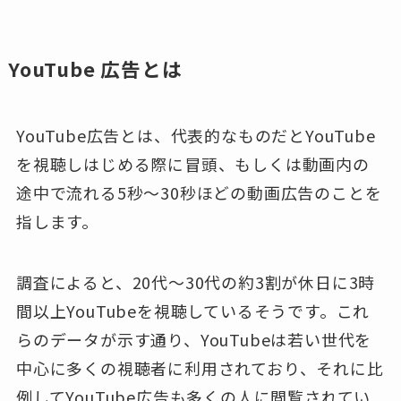
YouTube 広告とは
YouTube広告とは、代表的なものだとYouTube
を視聴しはじめる際に冒頭、もしくは動画内の
途中で流れる5秒〜30秒ほどの動画広告のことを
指します。
調査によると、20代〜30代の約3割が休日に3時
間以上YouTubeを視聴しているそうです。これ
らのデータが示す通り、YouTubeは若い世代を
中心に多くの視聴者に利用されており、それに比
例してYouTube広告も多くの人に閲覧されてい