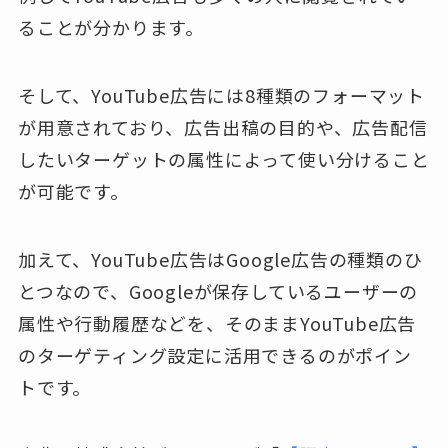
ることが分かります。
そして、YouTube広告には8種類のフォーマット
が用意されており、広告出稿の目的や、広告配信
したいターゲットの属性によって使い分けること
が可能です。
加えて、YouTube広告はGoogle広告の種類のひ
とつなので、Googleが保存しているユーザーの
属性や行動履歴などを、そのままYouTube広告
のターゲティング設定に活用できるのがポイン
トです。