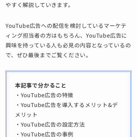
やすく解説していきます。
YouTube広告への配信を検討しているマーケテ
ィング担当者の方はもちろん、YouTube広告に
興味を持っている人も必見の内容となっているの
で、ぜひ最後までご覧ください。
本記事で分かること
・YouTube広告の特徴
・YouTube広告を導入するメリット&デ
メリット
・YouTube広告の設定方法
・YouTube広告の事例