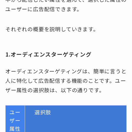
ユーザーに広告配信できます。
それぞれの概要を説明していきます。
1.オーディエンスターゲティング
オーディエンスターゲティングは、簡単に言うと
人に特化して広告配信する機能のことです。ユー
ザー属性の選択肢は、以下の通りです。
ユー
選択肢
ザー
属性