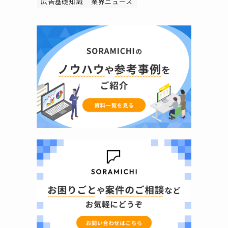
広告基礎知識
業界ニュース