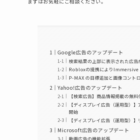
まずはお気軽にご相談ください。
Google広告のアップデート
検索結果の上部に表示された広告
Robloxの提携によりImmersiv
P-MAX の目標追加と画像コント
Yahoo!広告のアップデート
【検索広告】商品情報掲載の無料
【ディスプレイ広告（運用型）】
開始
【ディスプレイ広告（運用型）】
Microsoft広告のアップデート
動画広告の機能拡張