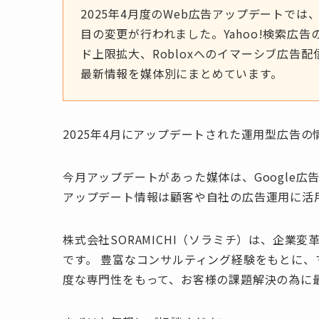
2025年4月度のWeb広告アップデートでは、Go
目の変更が行われました。Yahoo!検索広告の
ド上限拡大、Robloxへのイマーシブ広告
最新情報を媒体別にまとめています。
2025年4月にアップデートされた運用型広告
今月アップデートがあった媒体は、Google広告・Y
アップデート情報は顧客や自社の広告運用に活
株式会社SORAMICHI（ソラミチ）は、企業
です。 豊富なコンサルティング経験をもとに、
度な専門性をもって、お客様の課題解決の為に