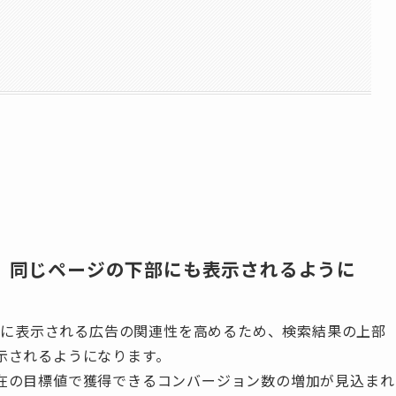
、同じページの下部にも表示されるように
下部に表示される広告の関連性を高めるため、検索結果の上部
示されるようになります。
在の目標値で獲得できるコンバージョン数の増加が見込まれ