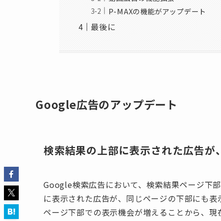
P-MAXの機能がアップデート
最後に
Google広告のアップデート
検索結果の上部に表示された広告が
Google検索広告において、検索結果ページ
に表示された広告が、同じページの下部にも表
ページ下部での表示機会が増えることから、現