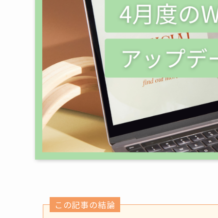
この記事の結論