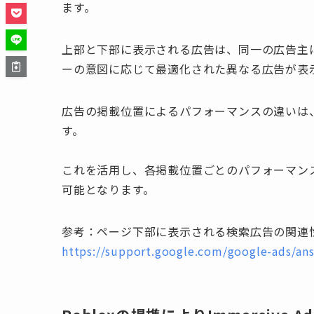
ます。
上部と下部に表示される広告は、同一の広告主
ーの意図に応じて最適化された異なる広告が表
広告の掲載位置によるパフォーマンスの違いは、
す。
これを活用し、各掲載位置ごとのパフォーマン
可能となります。
参考：ページ下部に表示される検索広告の関連
https://support.google.com/google-ads/a