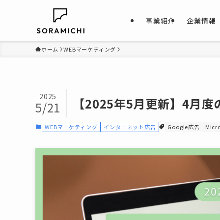
事業紹介
企業情報
ホーム
WEBマーケティング
2025
【2025年5月更新】4月
5/21
WEBマーケティング
インターネット広告
Google広告
Micr