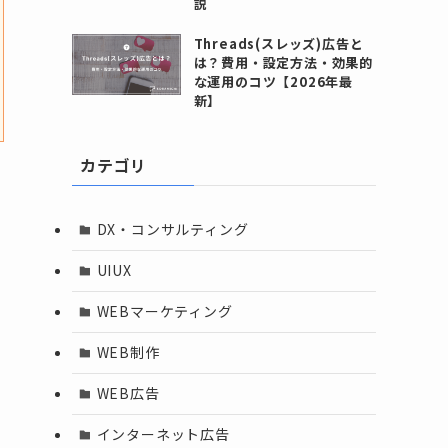
説
Threads(スレッズ)広告と
は？費用・設定方法・効果的
な運用のコツ【2026年最
新】
カテゴリ
DX・コンサルティング
UIUX
WEBマーケティング
WEB制作
WEB広告
インターネット広告