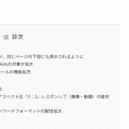
目次
が、同じページの下部にも表示されるように
e Adsの対象が拡大
ロールの機能拡充
化
アスペクト比「3：2」レスポンシブ（画像・動画）の提供
リワードフォーマットの配信拡大