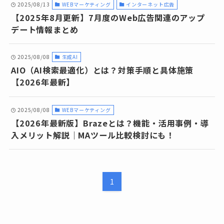
2025/08/13
WEBマーケティング
インターネット広告
【2025年8月更新】7月度のWeb広告関連のアップ
デート情報まとめ
2025/08/08
生成AI
AIO（AI検索最適化）とは？対策手順と具体施策
【2026年最新】
2025/08/08
WEBマーケティング
【2026年最新版】Brazeとは？機能・活用事例・導
入メリット解説｜MAツール比較検討にも！
1