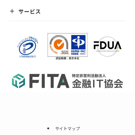
サービス
サイトマップ