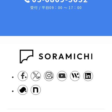
受付 / 平日09：00 ～ 17：00