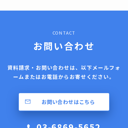
CONTACT
お問い合わせ
資料請求・お問い合わせは、以下メールフォ
ームまたはお電話からお寄せください。
お問い合わせはこちら
03-6869-5652