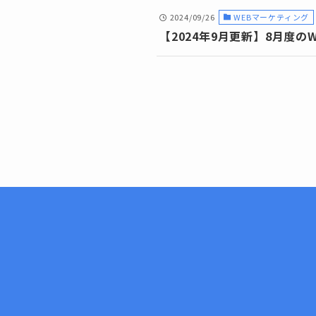
2024/09/26
WEBマーケティング
【2024年9月更新】8月度