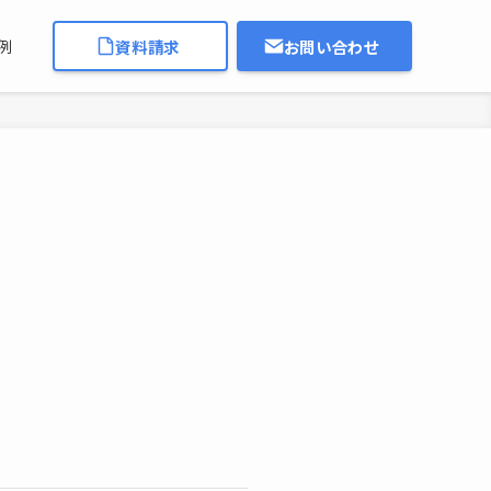
資料請求
お問い合わせ
例