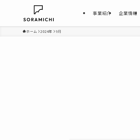
事業紹介
企業情報
ホーム
2024年
9月