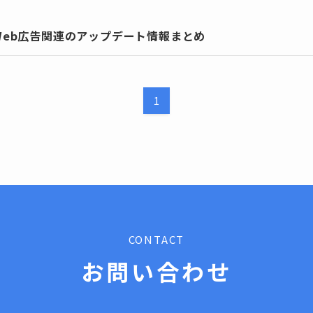
のWeb広告関連のアップデート情報まとめ
1
CONTACT
お問い合わせ