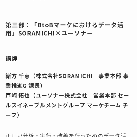
第三部：「BtoBマーケにおけるデータ活
用」SORAMICHI×ユーソナー
講師
緒方 千恵（株式会社SORAMICHI 事業本部 事
業推進G 課長）
戸崎 拓也（ユーソナー株式会社 営業本部 セー
ルスイネーブルメントグループ マーケチーム チ
ーフ）
正しい分析・実行・改善を行うためのデータ活