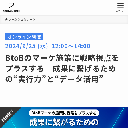
メニュー
ホーム
セミナー
オンライン開催
2024/9/25 (水) 12:00〜14:00
BtoBのマーケ施策に戦略視点を
プラスする 成果に繋げるため
の“実行力”と“データ活用”