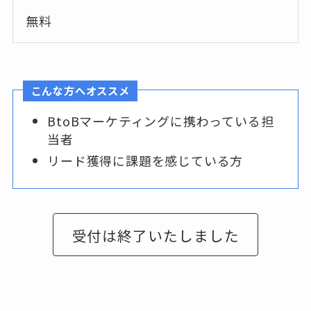
無料
こんな方へオススメ
BtoBマーケティングに携わっている担
当者
リード獲得に課題を感じている方