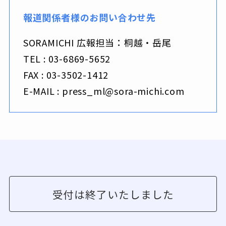
報道関係者様のお問い合わせ先
SORAMICHI 広報担当：桐越・岳尾
TEL : 03-6869-5652
FAX : 03-3502-1412
E-MAIL : press_ml@sora-michi.com