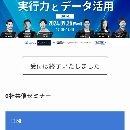
6社共催セミナー
日時