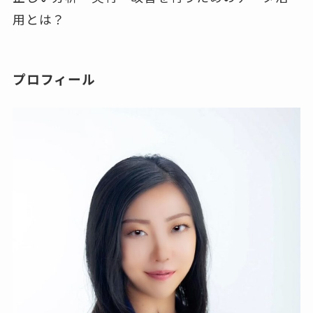
用とは？
プロフィール