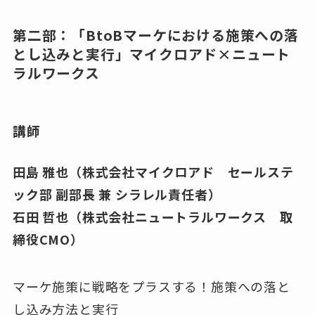
第二部：「BtoBマーケにおける施策への落
とし込みと実行」マイクロアド×ニュート
ラルワークス
講師
田島 雅也（株式会社マイクロアド セールステ
ック部 副部長 兼 シラレル責任者）
石田 哲也（株式会社ニュートラルワークス 取
締役CMO）
マーケ施策に戦略をプラスする！施策への落と
し込み方法と実行