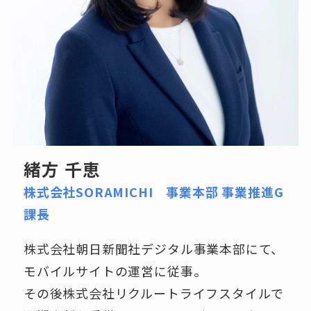
緒方 千恵
株式会社SORAMICHI 事業本部 事業推進G
課長
株式会社朝日新聞社デジタル事業本部にて、
モバイルサイトの運営に従事。
その後株式会社リクルートライフスタイルで