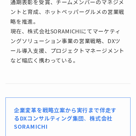
通期表彰を受賞、チームメンバーのマネジメ
ントと育成、ホットペッパーグルメの営業戦
略を推進。
現在、株式会社SORAMICHIにてマーケティ
ングソリューション事業の営業戦略、DXツ
ール導入支援、プロジェクトマネージメント
など幅広く携わっている。
企業変革を戦略立案から実行まで伴走す
るDXコンサルティング集団
、
株式会社
SORAMICHI