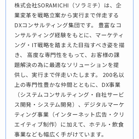
株式会社SORAMICHI（ソラミチ）は、企
業変革を戦略立案から実行まで伴走する
DXコンサルティング集団です。 豊富なコ
ンサルティング経験をもとに、マーケティ
ング・IT戦略を踏まえた目指すべき姿を描
き、 高度な専門性をもって、お客様の課
題解決の為に最適なソリューションを提
供し、実行まで伴走いたします。 200名以
上の専門性豊かな仲間とともに、DX事業
（システムコンサルティング・自社サービ
ス開発・システム開発）、デジタルマーケ
ティング事業（インターネット広告・クリ
エイティブ制作）に加えて、ホテル・飲食
事業なども幅広く手がけています。