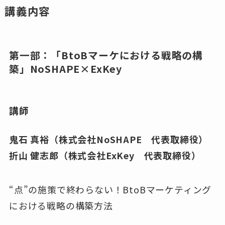
講義内容
第一部：「BtoBマーケにおける戦略の構
築」NoSHAPE×ExKey
講師
鬼石 真裕（株式会社NoSHAPE 代表取締役）
折山 健志郎（株式会社ExKey 代表取締役）
“点”の施策で終わらない！BtoBマーケティング
における戦略の構築方法