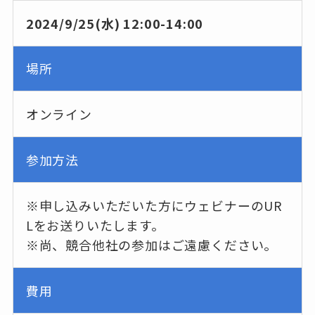
2024/9/25(水) 12:00-14:00
場所
オンライン
参加方法
※申し込みいただいた方にウェビナーのUR
Lをお送りいたします。
※尚、競合他社の参加はご遠慮ください。
費用