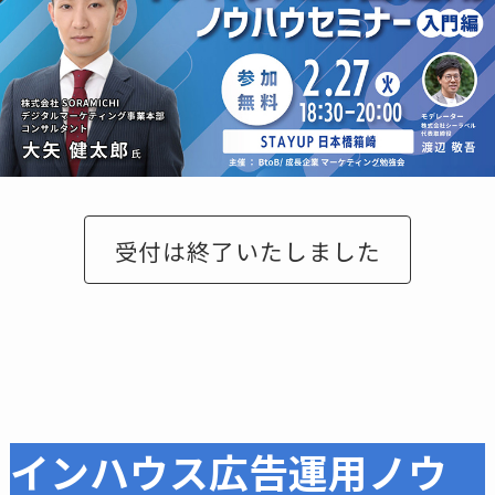
インハウス広告運用ノウ