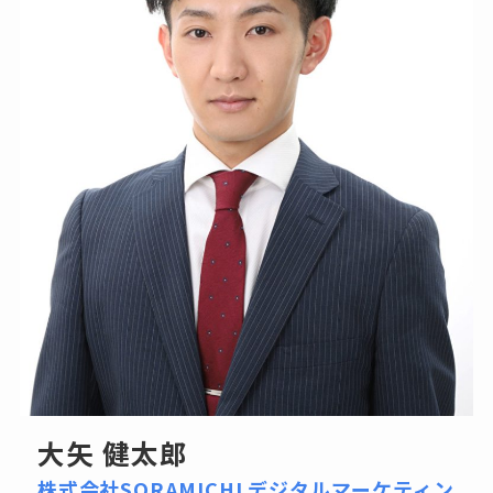
大矢 健太郎
株式会社SORAMICHI デジタルマーケティン