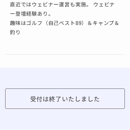
直近ではウェビナー運営も実施。 ウェビナ
ー登壇経験あり。
趣味はゴルフ（自己ベスト89）＆キャンプ＆
釣り