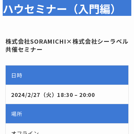
ハウセミナー（入門編）
株式会社SORAMICHI×株式会社シーラベル
共催セミナー
日時
2024/2/27（火）18:30 – 20:00
場所
オフライン