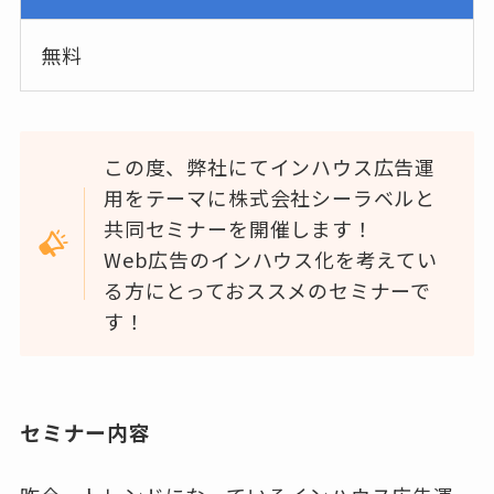
無料
この度、弊社にてインハウス広告運
用をテーマに株式会社シーラベルと
共同セミナーを開催します！
Web広告のインハウス化を考えてい
る方にとっておススメのセミナーで
す！
セミナー内容