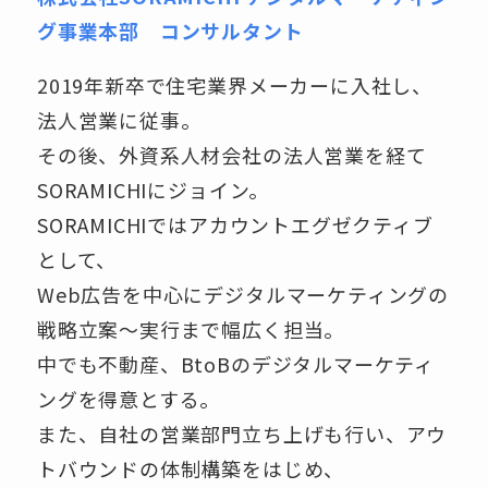
グ事業本部 コンサルタント
2019年新卒で住宅業界メーカーに入社し、
法人営業に従事。
その後、外資系人材会社の法人営業を経て
SORAMICHIにジョイン。
SORAMICHIではアカウントエグゼクティブ
として、
Web広告を中心にデジタルマーケティングの
戦略立案～実行まで幅広く担当。
中でも不動産、BtoBのデジタルマーケティ
ングを得意とする。
また、自社の営業部門立ち上げも行い、アウ
トバウンドの体制構築をはじめ、