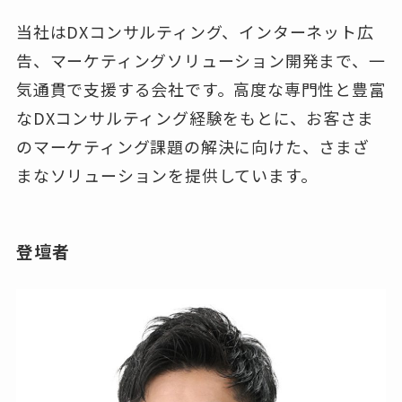
当社はDXコンサルティング、インターネット広
告、マーケティングソリューション開発まで、一
気通貫で支援する会社です。高度な専門性と豊富
なDXコンサルティング経験をもとに、お客さま
のマーケティング課題の解決に向けた、さまざ
まなソリューションを提供しています。
登壇者