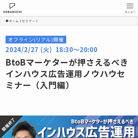
メニュー
ホーム
セミナー
オフライン(リアル)開催
2024/2/27 (火) 18:30〜20:00
BtoBマーケターが押さえるべき
インハウス広告運用ノウハウセ
ミナー（入門編）