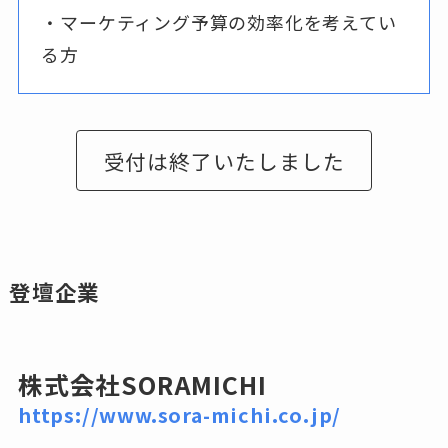
・マーケティング予算の効率化を考えてい
る方
登壇企業
株式会社SORAMICHI
https://www.sora-michi.co.jp/