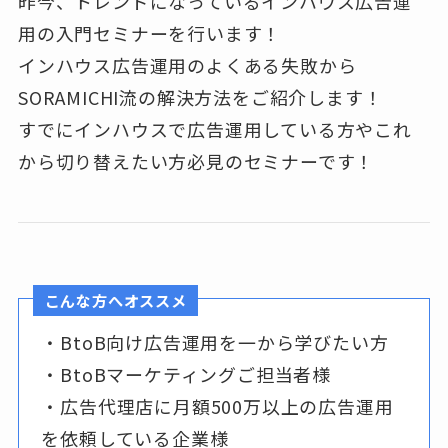
昨今、トレンドになっているインハウス広告運
用の入門セミナーを行います！
インハウス広告運用のよくある失敗から
SORAMICHI流の解決方法をご紹介します！
すでにインハウスで広告運用している方やこれ
から切り替えたい方必見のセミナーです！
こんな方へオススメ
・BtoB向け広告運用を一から学びたい方
・BtoBマーケティングご担当者様
・広告代理店に月額500万以上の広告運用
を依頼している企業様