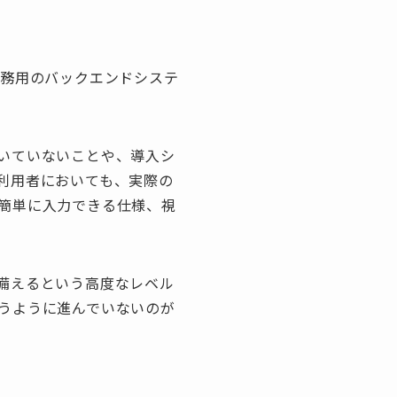
業務用のバックエンドシステ
いていないことや、導入シ
利用者においても、実際の
簡単に入力できる仕様、視
備えるという高度なレベル
うように進んでいないのが