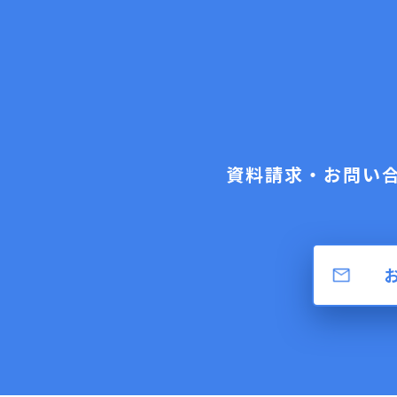
資料請求・お問い