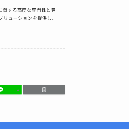
）に関する高度な専門性と豊
ソリューションを提供し、