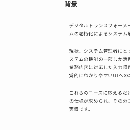
背景
デジタルトランスフォーメ
ムの老朽化によるシステム
現状、システム管理者にと
ステムの機能の一部しか活
業務内容に対応した入力項
覚的にわかりやすいUIへ
これらのニーズに応えるだ
の仕様が求められ、その分
実情です。