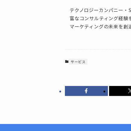
テクノロジーカンパニー・S
富なコンサルティング経験
マーケティングの未来を創
サービス