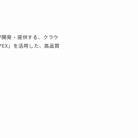
ルが開発・提供する、クラウ
PEX」を活用した、高品質