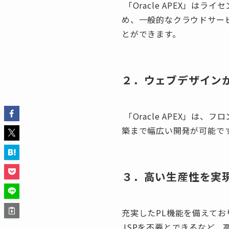
「Oracle APEX」
め、一般的なクラウドサー
とができます。
２．ウェブデザイン
「Oracle APEX」は
築まで幅広い開発が可能で
３．高い生産性を実
充実したPL機能を備えてお
JSPを不要とできるなど、