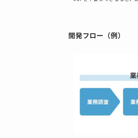
開発フロー（例）