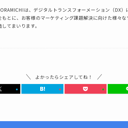
ORAMICHIは、デジタルトランスフォーメーション（DX
をもとに、お客様のマーケティング課題解決に向けた様々な
造してまいります。
よかったらシェアしてね！