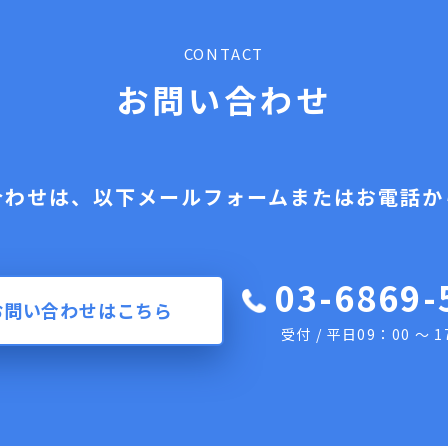
CONTACT
お問い合わせ
合わせは、以下メールフォームまたはお電話か
03-6869-
お問い合わせはこちら
受付 / 平日09：00 ～ 1