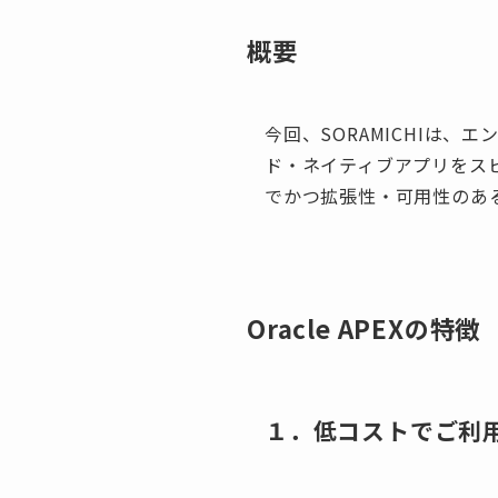
概要
今回、SORAMICHIは
ド・ネイティブアプリをスピ
でかつ拡張性・可用性のあ
Oracle APEXの特徴
１．低コストでご利