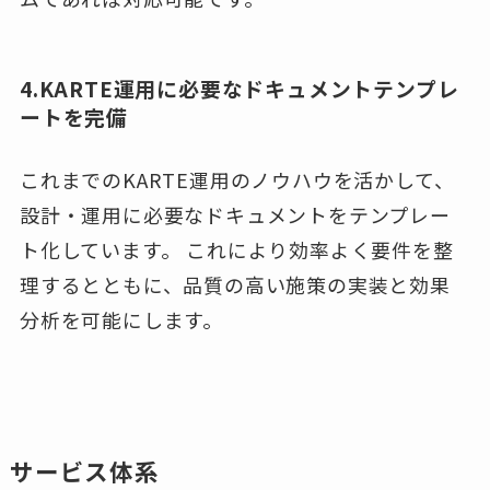
4.KARTE運用に必要なドキュメントテンプレ
ートを完備
これまでのKARTE運用のノウハウを活かして、
設計・運用に必要なドキュメントをテンプレー
ト化しています。 これにより効率よく要件を整
理するとともに、品質の高い施策の実装と効果
分析を可能にします。
サービス体系