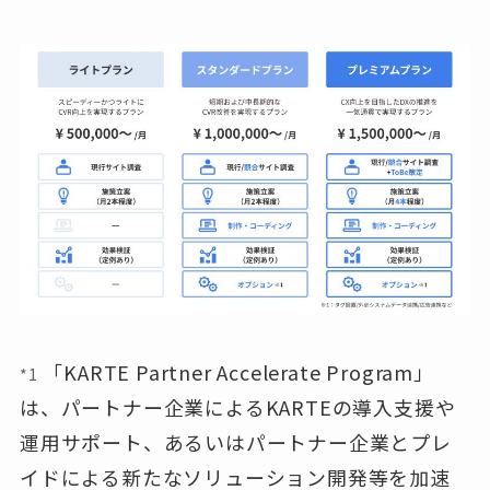
「KARTE Partner Accelerate Program」
*1
は、パートナー企業によるKARTEの導入支援や
運用サポート、あるいはパートナー企業とプレ
イドによる新たなソリューション開発等を加速