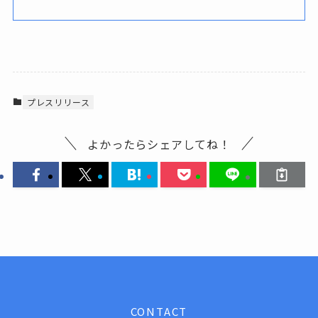
プレスリリース
よかったらシェアしてね！
CONTACT