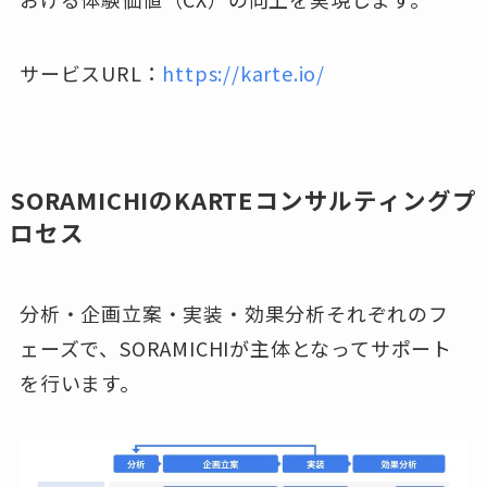
サービスURL：
https://karte.io/
SORAMICHIのKARTEコンサルティングプ
ロセス
分析・企画立案・実装・効果分析それぞれのフ
ェーズで、SORAMICHIが主体となってサポート
を行います。