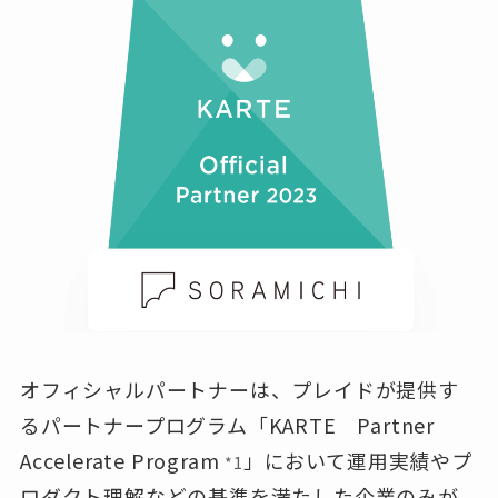
オフィシャルパートナーは、プレイドが提供す
るパートナープログラム「KARTE Partner
Accelerate Program
」において運用実績やプ
*1
ロダクト理解などの基準を満たした企業のみが