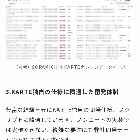
（参考）SORAMICHIのKARTEナレッジデータベース
3.KARTE独自の仕様に精通した開発体制
豊富な経験を元にKARTE独自の開発仕様、スク
リプトに精通しています。 ノンコードの実装で
は実現できない、複雑な要件にも弊社開発チー
ムであれば対応可能です。