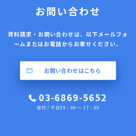
お問い合わせ
資料請求・お問い合わせは、以下メールフォ
ームまたはお電話からお寄せください。
お問い合わせはこちら
03-6869-5652
受付 / 平日09：00 ～ 17：00