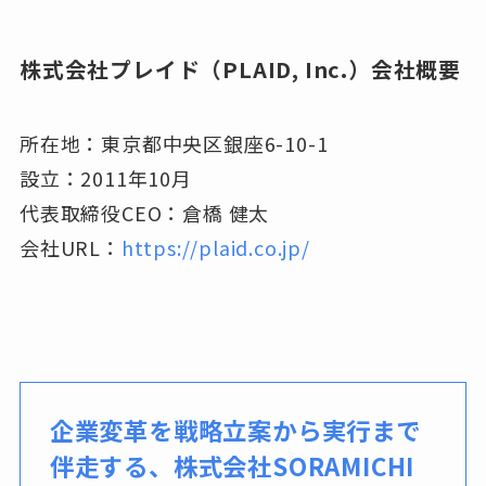
株式会社プレイド（PLAID, Inc.）会社概要
所在地：東京都中央区銀座6-10-1
設立：2011年10月
代表取締役CEO：倉橋 健太
会社URL：
https://plaid.co.jp/
企業変革を戦略立案から実行まで
伴走する、株式会社SORAMICHI