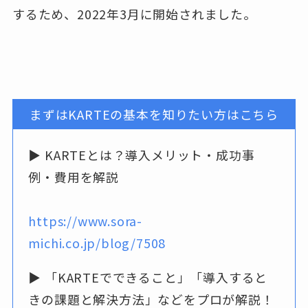
するため、2022年3月に開始されました。
まずはKARTEの基本を知りたい方はこちら
▶ KARTEとは？導入メリット・成功事
例・費用を解説
https://www.sora-
michi.co.jp/blog/7508
▶ 「KARTEでできること」「導入すると
きの課題と解決方法」などをプロが解説！