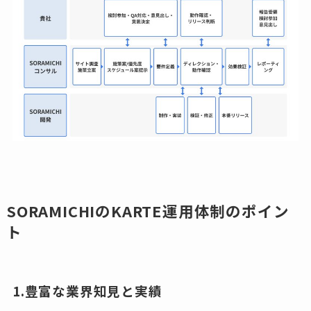
SORAMICHIのKARTE運用体制のポイン
ト
1.豊富な業界知見と実績