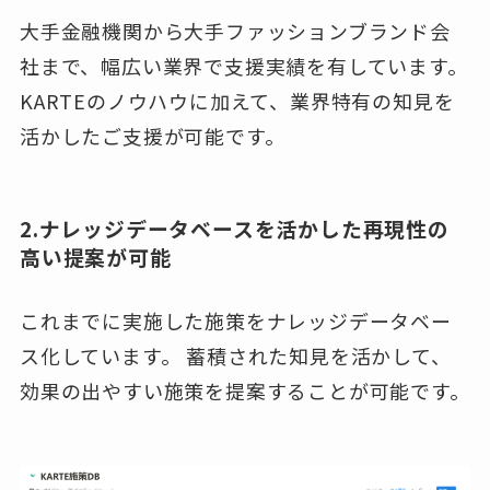
大手金融機関から大手ファッションブランド会
社まで、幅広い業界で支援実績を有しています。
KARTEのノウハウに加えて、業界特有の知見を
活かしたご支援が可能です。
2.ナレッジデータベースを活かした再現性の
高い提案が可能
これまでに実施した施策をナレッジデータベー
ス化しています。 蓄積された知見を活かして、
効果の出やすい施策を提案することが可能です。