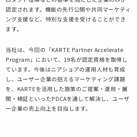
認定されます。機能の先行公開や共同マーケティ
ング支援など、特別な支援を受けることができ
ます。
当社は、今回の「KARTE Partner Accelerate
Program」において、19名が認定資格を取得し
ています。今後はニアショアの運用人材も育成
し、ユーザー企業の抱えるマーケティング課題
を、KARTEを活用した施策のご提案・運用・展
開・検証といったPDCAを通して解決し、ユーザ
ー企業の売上向上を目指します。