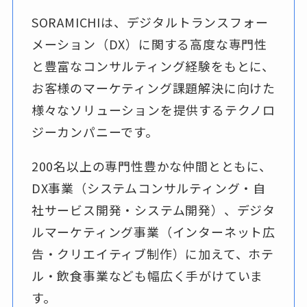
SORAMICHIは、デジタルトランスフォー
メーション（DX）に関する高度な専門性
と豊富なコンサルティング経験をもとに、
お客様のマーケティング課題解決に向けた
様々なソリューションを提供するテクノロ
ジーカンパニーです。
200名以上の専門性豊かな仲間とともに、
DX事業（システムコンサルティング・自
社サービス開発・システム開発）、デジタ
ルマーケティング事業（インターネット広
告・クリエイティブ制作）に加えて、ホテ
ル・飲食事業なども幅広く手がけていま
す。