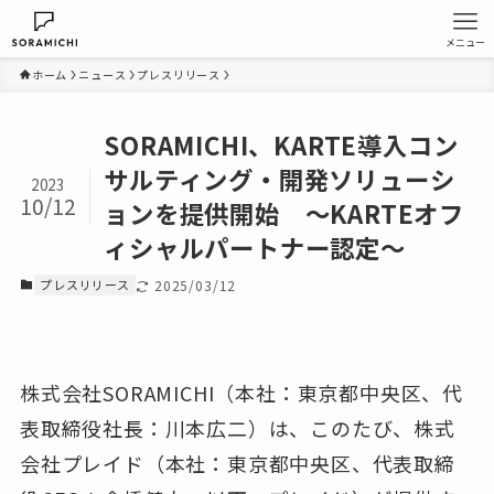
メニュー
ホーム
ニュース
プレスリリース
SORAMICHI、KARTE導入コン
サルティング・開発ソリューシ
2023
10/12
ョンを提供開始 ～KARTEオフ
ィシャルパートナー認定～
プレスリリース
2025/03/12
株式会社SORAMICHI（本社：東京都中央区、代
表取締役社長：川本広二）は、このたび、株式
会社プレイド（本社：東京都中央区、代表取締