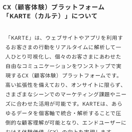
CX（顧客体験）プラットフォーム
「KARTE（カルテ）」について
「KARTE」は、ウェブサイトやアプリを利用す
るお客さまの行動をリアルタイムに解析して一
人ひとり可視化し、個々のお客さまにあわせた
自由なコミュニケーションをワンストップで実
現するCX（顧客体験）プラットフォームです。
高い拡張性を備えており、オンサイトに限らず、
さまざまなシーンでのマーケティング課題やニー
ズに合わせた活用が可能です。KARTEは、あら
ゆるデータを個客軸で統合・解析することで圧
倒的な顧客理解が可能となり、エンドユーザーに
おける体験価値（CX）の向上を実現します。