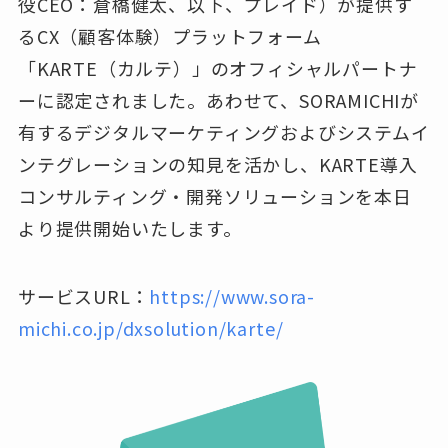
役CEO：倉橋健太、以下、プレイド）が提供す
るCX（顧客体験）プラットフォーム
「KARTE（カルテ）」のオフィシャルパートナ
ーに認定されました。あわせて、SORAMICHIが
有するデジタルマーケティングおよびシステムイ
ンテグレーションの知見を活かし、KARTE導入
コンサルティング・開発ソリューションを本日
より提供開始いたします。
サービスURL：
https://www.sora-
michi.co.jp/dxsolution/karte
/