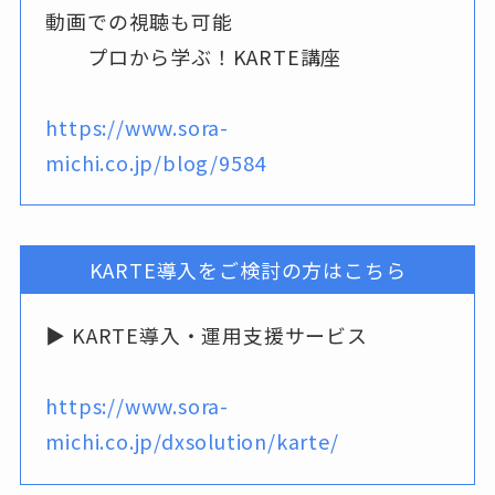
動画での視聴も可能
プロから学ぶ！KARTE講座
https://www.sora-
michi.co.jp/blog/9584
KARTE導入をご検討の方はこちら
▶ KARTE導入・運用支援サービス
https://www.sora-
michi.co.jp/dxsolution/karte/