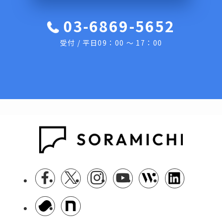
03-6869-5652
受付 / 平日09：00 ～ 17：00