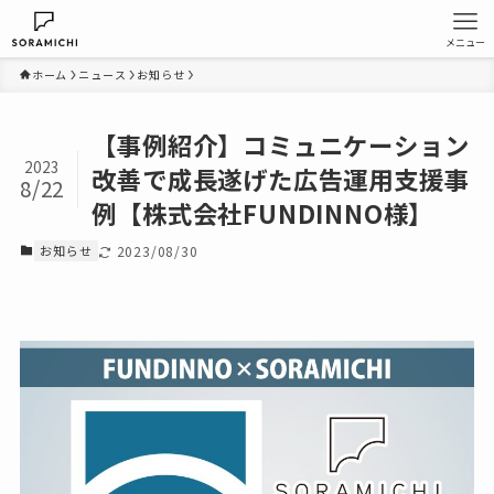
メニュー
ホーム
ニュース
お知らせ
【事例紹介】コミュニケーション
2023
改善で成長遂げた広告運用支援事
8/22
例【株式会社FUNDINNO様】
お知らせ
2023/08/30