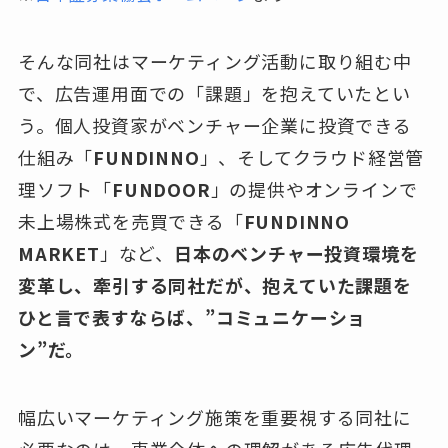
そんな同社はマーケティング活動に取り組む中
で、広告運用面での「課題」を抱えていたとい
う。個人投資家がベンチャー企業に投資できる
仕組み「
FUNDINNO
」、そしてクラウド経営管
理ソフト「
FUNDOOR
」の提供やオンラインで
未上場株式を売買できる「
FUNDINNO
MARKET
」など、
日本のベンチャー投資環境を
変革し、牽引する同社だが、抱えていた課題を
ひと言で表すならば、”コミュニケーショ
ン”だ。
幅広いマーケティング施策を重要視する同社に