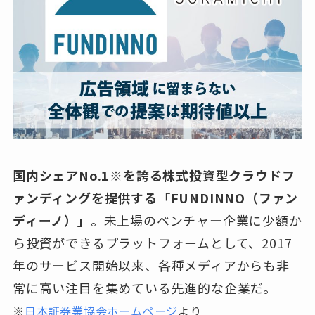
国内シェアNo.1※を誇る株式投資型クラウドフ
ァンディングを提供する「FUNDINNO（ファン
ディーノ）」
。未上場のベンチャー企業に少額か
ら投資ができるプラットフォームとして、2017
年のサービス開始以来、各種メディアからも非
常に高い注目を集めている先進的な企業だ。
※
日本証券業協会ホームページ
より