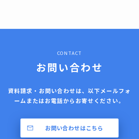
CONTACT
お問い合わせ
資料請求・お問い合わせは、以下メールフォ
ームまたはお電話からお寄せください。
お問い合わせはこちら