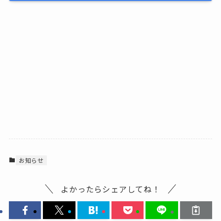
お知らせ
よかったらシェアしてね！