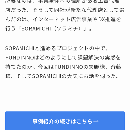
必要なのは、事業全体への理解がある広告代理
店だった。そうして同社が新たな代理店として選
んだのは、インターネット広告事業やDX推進を
行う「SORAMICHI（ソラミチ）」。
SORAMICHIと進めるプロジェクトの中で、
FUNDINNOはどのようにして課題解決の実感を
持てたのか。今回はFUNDINNOの矢野様、斉藤
様、そしてSORAMICHIの大矢にお話を伺った。
事例紹介の続きはこちら