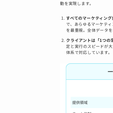
動を実現します。
すべてのマーケティング
で、あらゆるマーケティ
を最重視。全体データを
クライアントは「1つの
定と実行のスピードが大
体系で対応しています。