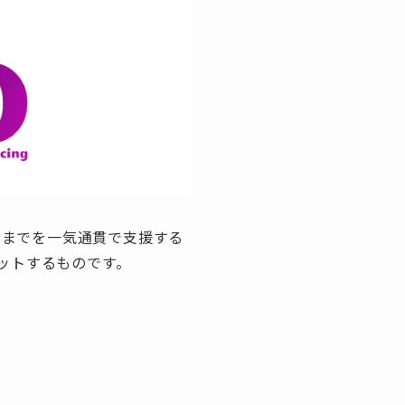
発までを一気通貫で支援する
ットするものです。