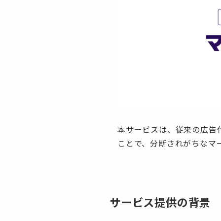
本サービスは、従来の広告代
ことで、分断されがちなマ
サービス提供の背景