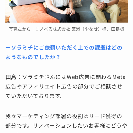
写真左から：リノべる株式会社 簗瀨（やなせ）様、田島様
ーソラミチにご依頼いただく上での課題はどの
ようなものでしたか？
田島：
ソラミチさんにはWeb広告に関わるMeta
広告やアフィリエイト広告の部分でご相談させ
ていただいております。
我々マーケティング部署の役割はリード獲得の
部分です。リノベーションしたいお客様にどうや