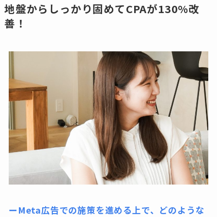
地盤からしっかり固めてCPAが130%改
善！
ーMeta広告での施策を進める上で、どのような