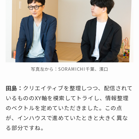
写真左から：SORAMICHI千葉、濱口
田島：
クリエイティブを整理しつつ、配信されて
いるもののXY軸を模索してトライし、情報整理
のベクトルを定めていただきました。この点
が、インハウスで進めていたときと大きく異な
る部分ですね。