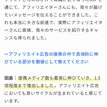
通じて、アフィリエイターさんにも、我々が届け
たいメッセージを伝えることができました。こ
れも本当に大きな前進で、実際にアフィリエイタ
ーさんに直接、我々のサービスを紹介するチャ
ンスも得られました。
ーアフィリエイト広告の施策の中で具体的に伸
びている部分を数値として教えてください
田島：
提携メディア数も着実に伸びていき、1.5
倍程度まで増加しました
。アフィリエイト広告
においても良いサイクルが生まれていると感じて
います。