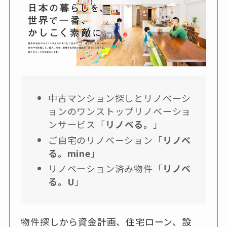
中古マンション探しとリノベーシ
ョンのワンストップリノベーショ
ンサービス「
リノベる。
」
ご自宅のリノベーション「
リノベ
る。mine
」
リノベーション済み物件「
リノベ
る。U
」
物件探しから資金計画、住宅ローン、設