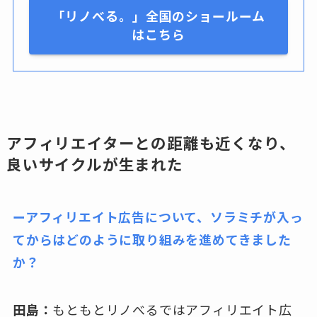
「リノべる。」全国のショールーム
はこちら
アフィリエイターとの距離も近くなり、
良いサイクルが生まれた
ーアフィリエイト広告について、ソラミチが入っ
てからはどのように取り組みを進めてきました
か？
田島：
もともとリノべるではアフィリエイト広