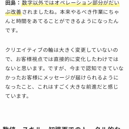
田島：
数字以外ではオペレーション部分がだい
ぶ改善
されましたね。本来やるべき作業にちゃ
んと時間をあてることができるようになったん
です。
クリエイティブの軸は大きく変更していないの
で、お客様視点では直接的に変化したわけでは
ないと思います。ですが、今まで認知できていな
かったお客様にメッセージが届けられるように
なったこと、これはすごく大きな前進だと感じ
ています。