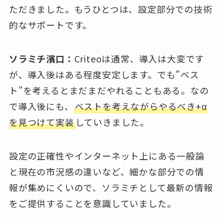
ただきました。もうひとつは、設定部分での技術
的なサポートです。
ソラミチ濱口：
Criteoは通常、導入は大変です
が、導入後はある程度安定します。でも”ベス
ト”を考えるとまだまだやれることもある。なの
で導入後にも、
ベストを考えながらやるべき+α
を見つけて実装
していきました。
設定の正確性やインターネット上にある一般論
と現在の市況感の違いなど、細かな部分での情
報が集めにくいので、ソラミチとして最新の情報
をご提供することを意識していました。