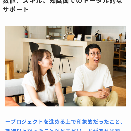
数値、スキル、知識面でのトータル的な
サポート
ープロジェクトを進める上で印象的だったこと、
期待以上だったことなどエピソードがあれば教