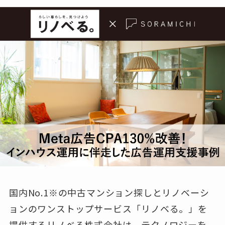
国内No.1※の中古マンション探しとリノベーシ
ョンのワンストップサービス「リノベる。」を
提供するリノべる株式会社は、テクノロジーを