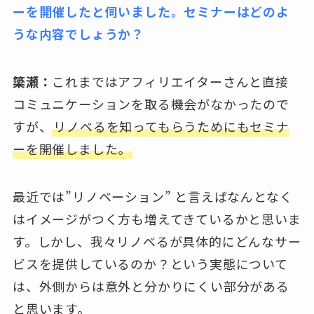
ーを開催したと伺いました。セミナーはどのよ
うな内容でしょうか？
簗瀬：
これまではアフィリエイターさんと直接
コミュニケーションを取る機会がなかったので
すが、
リノベるを知ってもらうためにもセミナ
ーを開催しました。
最近では”リノベーション” と言えばなんとなく
はイメージがつく方も増えてきているかと思いま
す。しかし、我々リノベるが具体的にどんなサー
ビスを提供しているのか？という実態について
は、外側からは意外と分かりにくい部分がある
と思います。