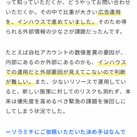
って知っていただくか、どうやってお問い合わせ
いただくか。その中で比重が大きい
広告運用
を、インハウスで進めていました。
そのため得
られる外部情報の少なさが課題だったんです。
たとえば自社アカウントの数値差異の要因が、
内部にあるのか外部にあるのかも、
インハウス
での運用だと外部要因が見えてこないので判断
が難しい。
また、少ないリソースで運用してい
ると、新しい施策に対してのリスクも測れず、本
来は優先度を高めるべき緊急の課題を後回しに
してしまう状況でした。
ーソラミチにご依頼いただいた決め手はなんで