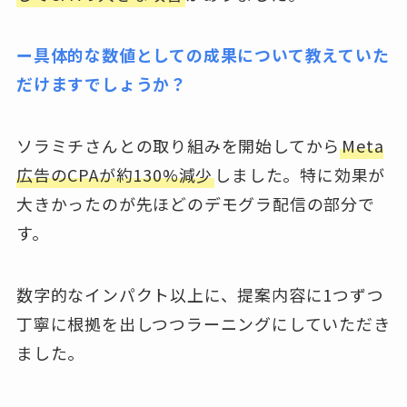
ー具体的な数値としての成果について教えていた
だけますでしょうか？
ソラミチさんとの取り組みを開始してから
Meta
広告のCPAが約130%減少
しました。特に効果が
大きかったのが先ほどのデモグラ配信の部分で
す。
数字的なインパクト以上に、提案内容に1つずつ
丁寧に根拠を出しつつラーニングにしていただき
ました。