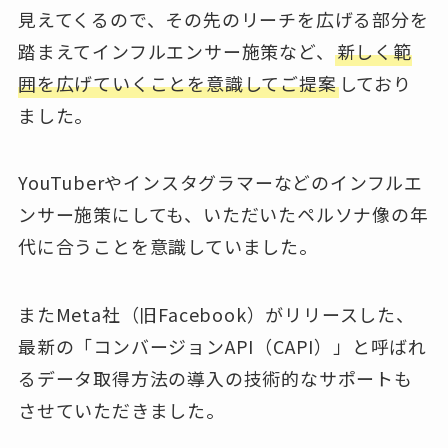
見えてくるので、その先のリーチを広げる部分を
踏まえてインフルエンサー施策など、
新しく範
囲を広げていくことを意識してご提案
しており
ました。
YouTuberやインスタグラマーなどのインフルエ
ンサー施策にしても、いただいたペルソナ像の年
代に合うことを意識していました。
またMeta社（旧Facebook）がリリースした、
最新の「コンバージョンAPI（CAPI）」と呼ばれ
るデータ取得方法の導入の技術的なサポートも
させていただきました。