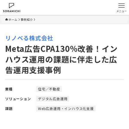
メニュー
ホーム
事例紹介
リノベる株式会社
Meta広告CPA130%改善！イン
ハウス運用の課題に伴走した広
告運用支援事例
業種
住宅／不動産
ソリューション
デジタル広告運用
課題
Web広告運用・インハウス化支援