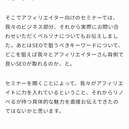
そこでアフィリエイター向けのセミナーでは、
我々のビジネス部分、それから実際にお問い合
わせいただくペルソナについてもお伝えしまし
た。あとはSEOで狙うべきキーワードについて、
どこを狙えば我々とアフィリエイターさん両側で
良いSEOが取れるのか、と。
セミナーを開くことによって、我々がアフィリエ
イトに力を入れているということ、それからリノ
べるが持つ具体的な魅力を直接お伝えできたの
ではないかと思います。