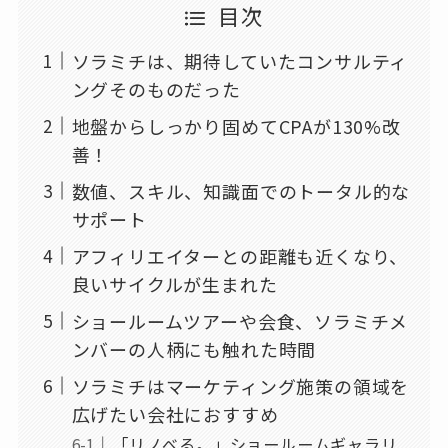
目次
ソラミチは、期待していたコンサルティ
ングそのものだった
地盤からしっかり固めてCPAが130%改
善！
数値、スキル、知識面でのトータル的な
サポート
アフィリエイターとの距離も近くなり、
良いサイクルが生まれた
ショールームツアーや会食、ソラミチメ
ンバーの人柄にも触れた時間
ソラミチはマーケティング施策の領域を
広げたい会社におすすめ
「リノべる。」ショールームギャラリ