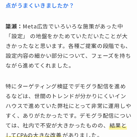
点がうまくいきましたか？
簗瀨：
Meta広告でいろいろな施策があった中
「設定」 の地盤をかためていただいたことが大
きかったなと思います。各種ご提案の段階でも、
設定内容の細かい部分について、フェーズを持ち
ながら進めてくれました。
特にターゲティング検証でデモグラ配信を進め
るなどは、世間のトレンドが分かりにくいイン
ハウスで進めていた弊社にとって非常に運用しや
すく、ありがたかったです。デモグラ配信につい
ては、社内で不安が大きかったものの、
結果と
してCPAの大きな改善
がありました。