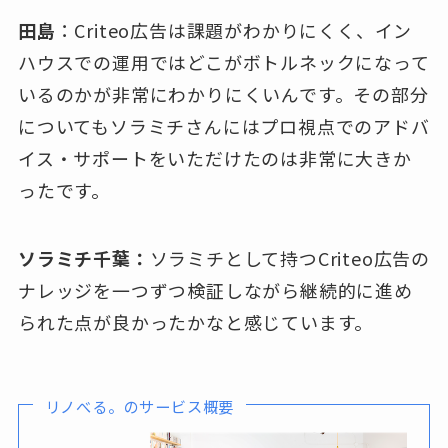
田島
：Criteo広告は課題がわかりにくく、イン
ハウスでの運用ではどこがボトルネックになって
いるのかが非常にわかりにくいんです。その部分
についてもソラミチさんにはプロ視点でのアドバ
イス・サポートをいただけたのは非常に大きか
ったです。
ソラミチ千葉：
ソラミチとして持つCriteo広告の
ナレッジを一つずつ検証しながら継続的に進め
られた点が良かったかなと感じています。
リノべる。のサービス概要