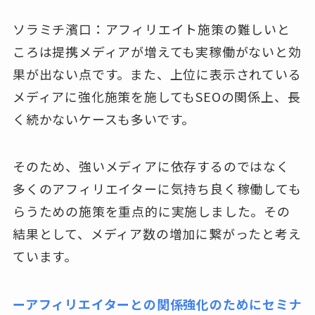
ソラミチ濱口：アフィリエイト施策の難しいと
ころは提携メディアが増えても実稼働がないと効
果が出ない点です。また、上位に表示されている
メディアに強化施策を施してもSEOの関係上、長
く続かないケースも多いです。
そのため、強いメディアに依存するのではなく
多くのアフィリエイターに気持ち良く稼働しても
らうための施策を重点的に実施しました。その
結果として、メディア数の増加に繋がったと考え
ています。
ーアフィリエイターとの関係強化のためにセミナ