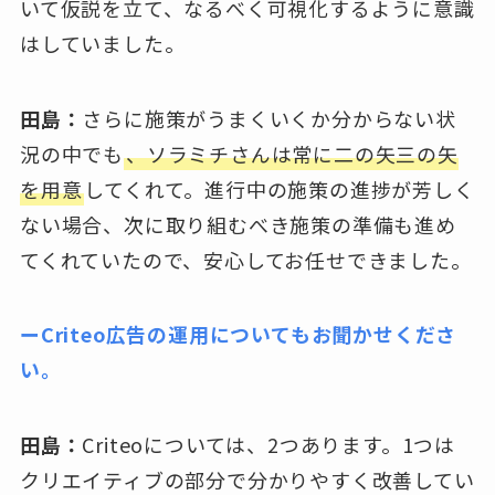
いて仮説を立て、なるべく可視化するように意識
はしていました。
田島：
さらに施策がうまくいくか分からない状
況の中でも
、ソラミチさんは常に二の矢三の矢
を用意
してくれて。進行中の施策の進捗が芳しく
ない場合、次に取り組むべき施策の準備も進め
てくれていたので、安心してお任せできました。
ーCriteo広告の運用についてもお聞かせくださ
い。
田島：
Criteoについては、2つあります。1つは
クリエイティブの部分で分かりやすく改善してい