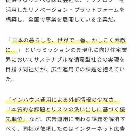
活用したリノベーション・プラットフォームを
構築し、全国で事業を展開している企業だ。
「
日本の暮らしを、世界で一番、かしこく素敵
に。
」 というミッションの具現化に向け住宅業
界においてサステナブルな循環型社会の実現を
目指す同社だが、広告運用での課題を抱えてい
た。
「インハウス運用による外部情報の少なさ」
「本質的な課題とリスクの洗い出しに基づく優
先順位」
など、広告運用に関わる課題を解消す
べく、同社が依頼したのはインターネット広告