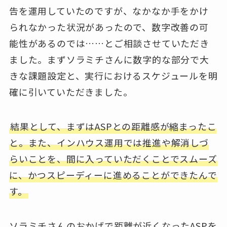
告を運用していたのですが、なかなか手をかけ
られなかった状況があったので、数字改善の可
能性があるのでは……とご相談させていただき
ました。まずソラミチさんに数字的な部分で大
きな課題設定と、実行におけるスケジュールを明
確に引いていただきました。
結果として、まずはASPとの距離感が縮まったこ
と。また、インハウス運用では推進や解消しづ
らいことを、間に入っていただくことでスムーズ
に、かつスピーディーに進めることができたんで
す。
ソラミチさんのおかげで距離が近くなったASPを