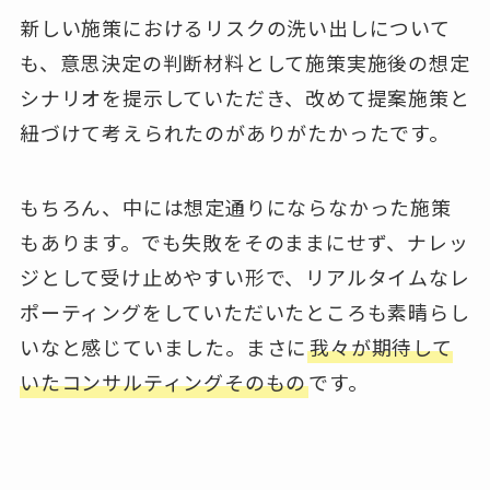
新しい施策におけるリスクの洗い出しについて
も、意思決定の判断材料として施策実施後の想定
シナリオを提示していただき、改めて提案施策と
紐づけて考えられたのがありがたかったです。
もちろん、中には想定通りにならなかった施策
もあります。でも失敗をそのままにせず、ナレッ
ジとして受け止めやすい形で、リアルタイムなレ
ポーティングをしていただいたところも素晴らし
いなと感じていました。まさに
我々が期待して
いたコンサルティングそのもの
です。