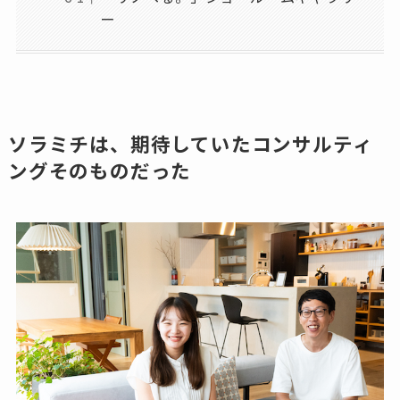
ー
ソラミチは、期待していたコンサルティ
ングそのものだった