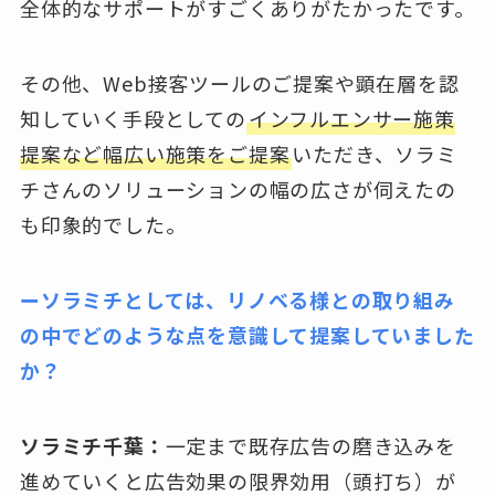
全体的なサポートがすごくありがたかったです。
その他、Web接客ツールのご提案や顕在層を認
知していく手段としての
インフルエンサー施策
提案など幅広い施策をご提案
いただき、ソラミ
チさんのソリューションの幅の広さが伺えたの
も印象的でした。
ーソラミチとしては、リノベる様との取り組み
の中でどのような点を意識して提案していました
か？
ソラミチ千葉：
一定まで既存広告の磨き込みを
進めていくと広告効果の限界効用（頭打ち）が