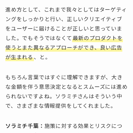
進め方として、これまで我々としてはターゲティ
ングをしっかりと行い、正しいクリエイティブ
をユーザーに届けることが正しいと思っていま
した。でもそうではなくて
最新のプロダクトを
使うとまた異なるアプローチができ、良い広告
が生まれる
、と。
もちろん言葉ではすぐに理解できますが、大き
な金額を伴う意思決定となるとスムーズには進め
られないですよね。ソラミチさんはそういう中
で、さまざまな情報提供をしてくれました。
ソラミチ千葉：
施策に対する効果とリスクにつ