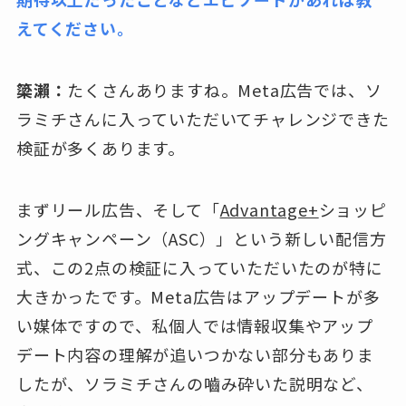
えてください。
簗瀨：
たくさんありますね。Meta広告では、ソ
ラミチさんに入っていただいてチャレンジできた
検証が多くあります。
まずリール広告、そして「
Advantage+
ショッピ
ングキャンペーン（ASC）」という新しい配信方
式、この2点の検証に入っていただいたのが特に
大きかったです。Meta広告はアップデートが多
い媒体ですので、私個人では情報収集やアップ
デート内容の理解が追いつかない部分もありま
したが、ソラミチさんの嚙み砕いた説明など、