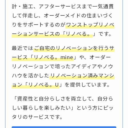
計・施工、アフターサービスまで一気通貫
して伴走し、オーダーメイドの住まいづく
りをサポートするのが
ワンストップリノベ
ーションサービスの「リノべる。
」です。
最近では
ご自宅のリノベーションを行うサ
ービス「リノベる。mine
」や、オーダー
リノベーションで培ったアイディアやノウ
ハウを活かした
リノベーション済みマンシ
ョン「リノベる。U
」を提供しています。
「資産性と自分らしさを両立して、自分ら
しい暮らしを楽しみたい」という方にピッ
タリのサービスです。